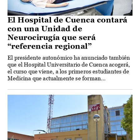
El Hospital de Cuenca contará
con una Unidad de
Neurocirugía que será
“referencia regional”
El presidente autonómico ha anunciado también
que el Hospital Universitario de Cuenca acogerá,
el curso que viene, a los primeros estudiantes de
Medicina que actualmente se forman...