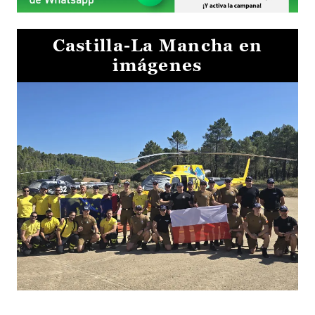
Castilla-La Mancha en
imágenes
El Gobierno de Castilla-La Mancha va a intercambiar por