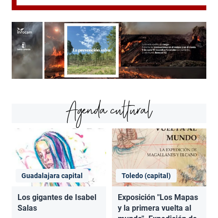
Agenda cultural
Guadalajara capital
Toledo (capital)
Los gigantes de Isabel
Exposición "Los Mapas
Salas
y la primera vuelta al