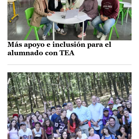
Más apoyo e inclusión para el
alumnado con TEA