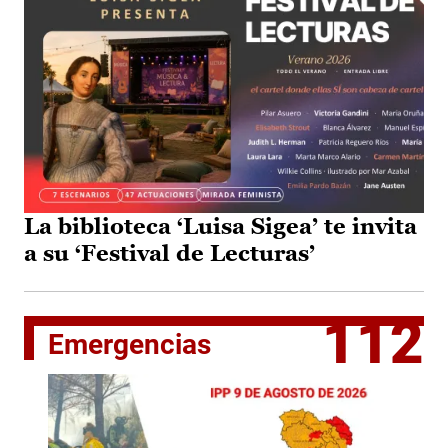
La biblioteca ‘Luisa Sigea’ te invita
a su ‘Festival de Lecturas’
112
Emergencias