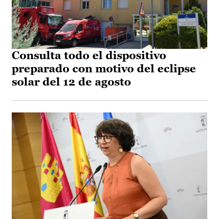
Consulta todo el dispositivo
preparado con motivo del eclipse
solar del 12 de agosto