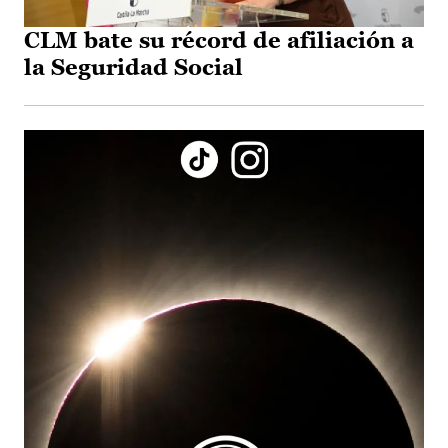
CLM bate su récord de afiliación a
la Seguridad Social