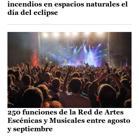
incendios en espacios naturales el
día del eclipse
250 funciones de la Red de Artes
Escénicas y Musicales entre agosto
y septiembre