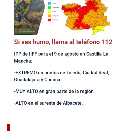
Si ves humo, llama al teléfono 112
IPP de IIFF para el 9 de agosto en Castilla-La
Mancha:
-EXTREMO en puntos de Toledo, Ciudad Real,
Guadalajara y Cuenca.
-MUY ALTO en gran parte de la región.
-ALTO en el sureste de Albacete.