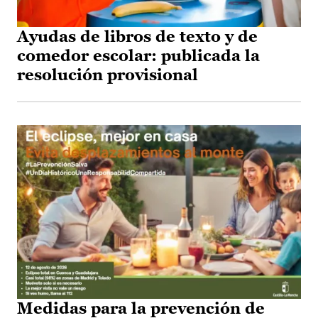
Ayudas de libros de texto y de
comedor escolar: publicada la
resolución provisional
Medidas para la prevención de