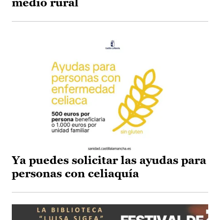
medio rural
Ya puedes solicitar las ayudas para
personas con celiaquía