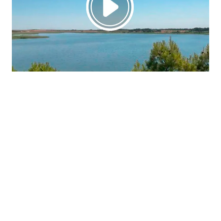
La región