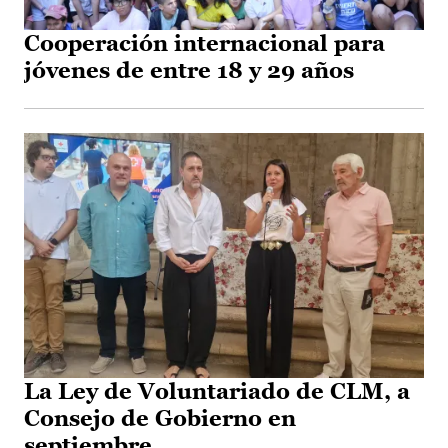
Cooperación internacional para
jóvenes de entre 18 y 29 años
La Ley de Voluntariado de CLM, a
Consejo de Gobierno en
septiembre