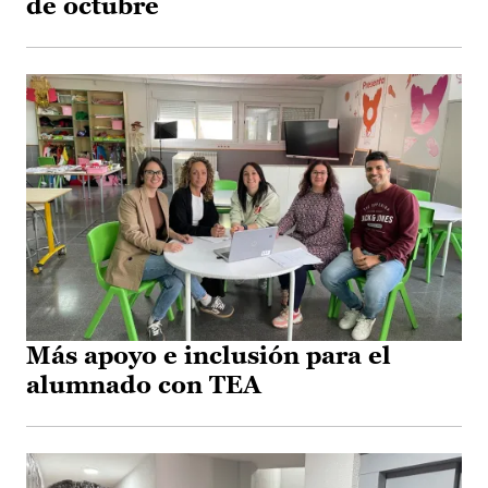
de octubre
Más apoyo e inclusión para el
alumnado con TEA