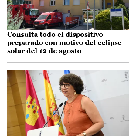
Consulta todo el dispositivo
preparado con motivo del eclipse
solar del 12 de agosto