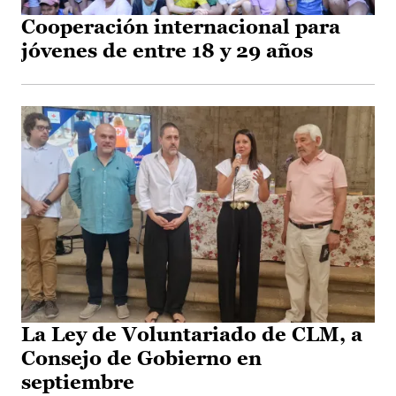
Cooperación internacional para
jóvenes de entre 18 y 29 años
La Ley de Voluntariado de CLM, a
Consejo de Gobierno en
septiembre