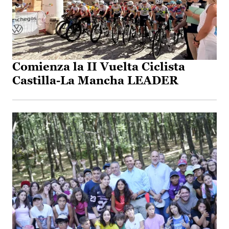
Comienza la II Vuelta Ciclista
Castilla-La Mancha LEADER