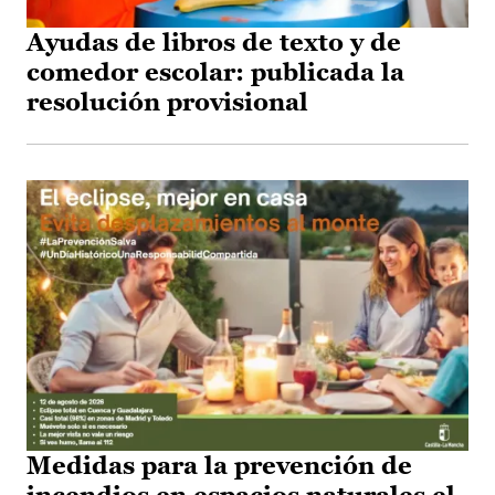
Ayudas de libros de texto y de
comedor escolar: publicada la
resolución provisional
Medidas para la prevención de