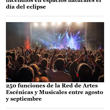
incendios en espacios naturales el
día del eclipse
250 funciones de la Red de Artes
Escénicas y Musicales entre agosto
y septiembre