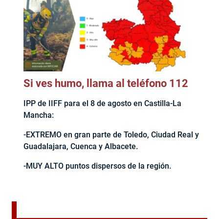
Si ves humo, llama al teléfono 112
IPP de IIFF para el 8 de agosto en Castilla-La
Mancha:
-EXTREMO en gran parte de Toledo, Ciudad Real y
Guadalajara, Cuenca y Albacete.
-MUY ALTO puntos dispersos de la región.