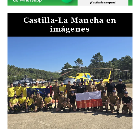
Castilla-La Mancha en
imágenes
El Gobierno de Castilla-La Mancha va a intercambiar por