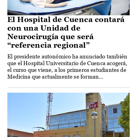
El Hospital de Cuenca contará
con una Unidad de
Neurocirugía que será
“referencia regional”
El presidente autonómico ha anunciado también
que el Hospital Universitario de Cuenca acogerá,
el curso que viene, a los primeros estudiantes de
Medicina que actualmente se forman...