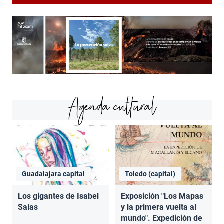
Agenda cultural
Guadalajara capital
Toledo (capital)
Los gigantes de Isabel
Exposición "Los Mapas
Salas
y la primera vuelta al
mundo". Expedición de