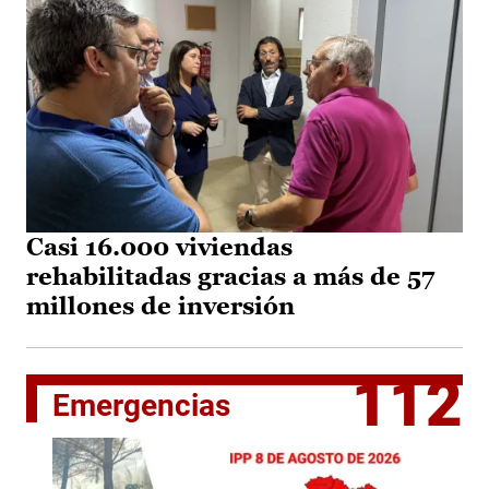
Casi 16.000 viviendas
rehabilitadas gracias a más de 57
millones de inversión
112
Emergencias