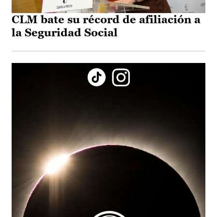
CLM bate su récord de afiliación a
la Seguridad Social