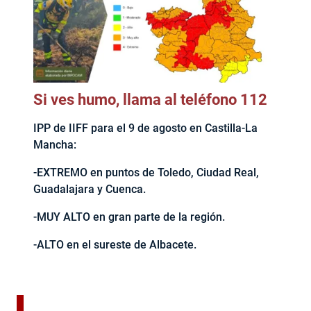
Si ves humo, llama al teléfono 112
IPP de IIFF para el 9 de agosto en Castilla-La
Mancha:
-EXTREMO en puntos de Toledo, Ciudad Real,
Guadalajara y Cuenca.
-MUY ALTO en gran parte de la región.
-ALTO en el sureste de Albacete.