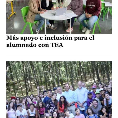
Más apoyo e inclusión para el
alumnado con TEA