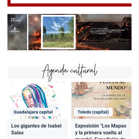
Agenda cultural
Guadalajara capital
Toledo (capital)
Los gigantes de Isabel
Exposición "Los Mapas
Salas
y la primera vuelta al