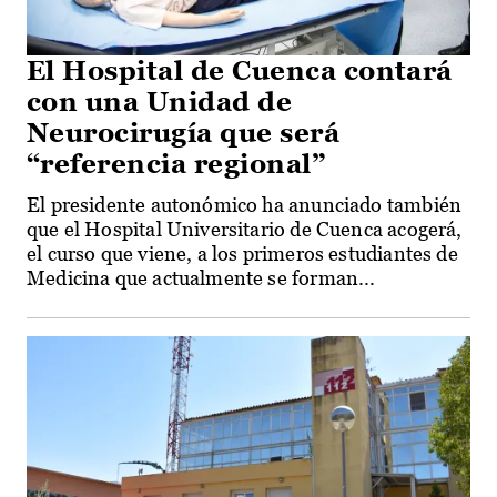
El Hospital de Cuenca contará
con una Unidad de
Neurocirugía que será
“referencia regional”
El presidente autonómico ha anunciado también
que el Hospital Universitario de Cuenca acogerá,
el curso que viene, a los primeros estudiantes de
Medicina que actualmente se forman...