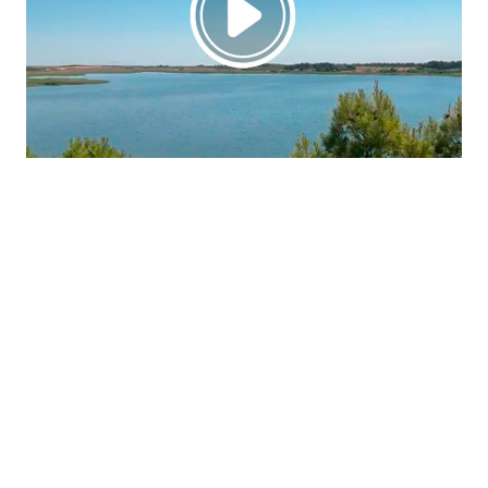
La región