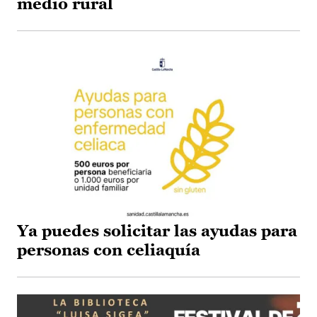
medio rural
Ya puedes solicitar las ayudas para
personas con celiaquía