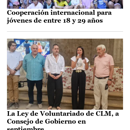
Cooperación internacional para
jóvenes de entre 18 y 29 años
La Ley de Voluntariado de CLM, a
Consejo de Gobierno en
septiembre