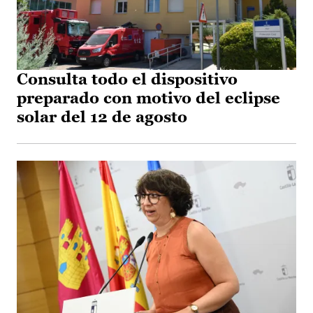
Consulta todo el dispositivo
preparado con motivo del eclipse
solar del 12 de agosto