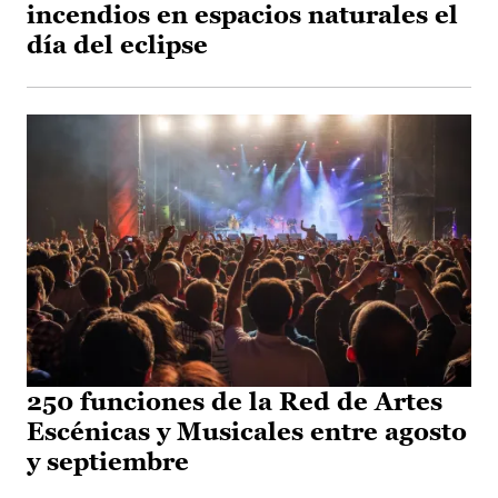
incendios en espacios naturales el
día del eclipse
250 funciones de la Red de Artes
Escénicas y Musicales entre agosto
y septiembre