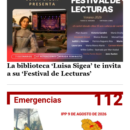
La biblioteca ‘Luisa Sigea’ te invita
a su ‘Festival de Lecturas’
112
Emergencias