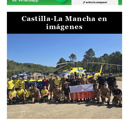
Castilla-La Mancha en
imágenes
El Gobierno de Castilla-La Mancha va a intercambiar por