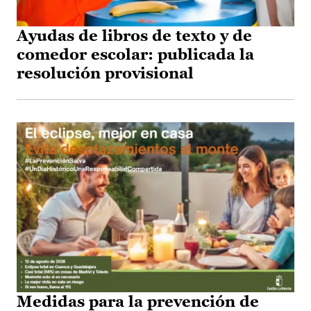
Ayudas de libros de texto y de
comedor escolar: publicada la
resolución provisional
Medidas para la prevención de