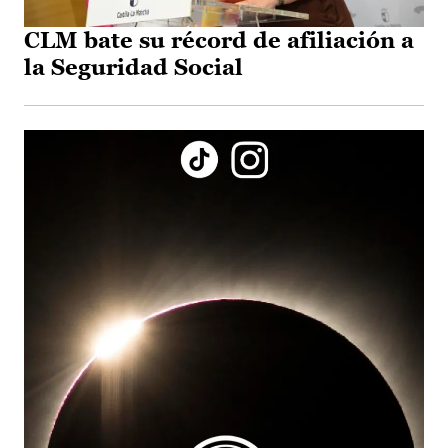
CLM bate su récord de afiliación a
la Seguridad Social