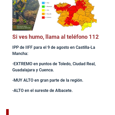
Si ves humo, llama al teléfono 112
IPP de IIFF para el 9 de agosto en Castilla-La
Mancha:
-EXTREMO en puntos de Toledo, Ciudad Real,
Guadalajara y Cuenca.
-MUY ALTO en gran parte de la región.
-ALTO en el sureste de Albacete.