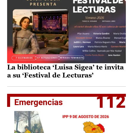
La biblioteca ‘Luisa Sigea’ te invita
a su ‘Festival de Lecturas’
112
Emergencias