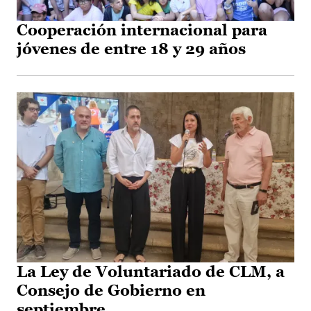
Cooperación internacional para
jóvenes de entre 18 y 29 años
La Ley de Voluntariado de CLM, a
Consejo de Gobierno en
septiembre