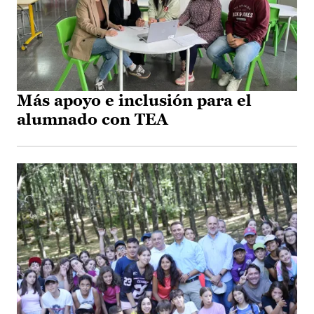
Más apoyo e inclusión para el
alumnado con TEA