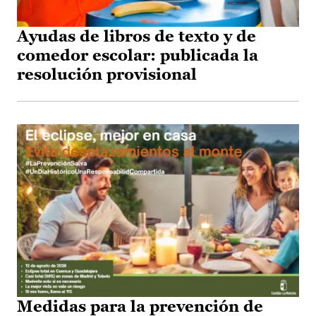
Ayudas de libros de texto y de
comedor escolar: publicada la
resolución provisional
Medidas para la prevención de