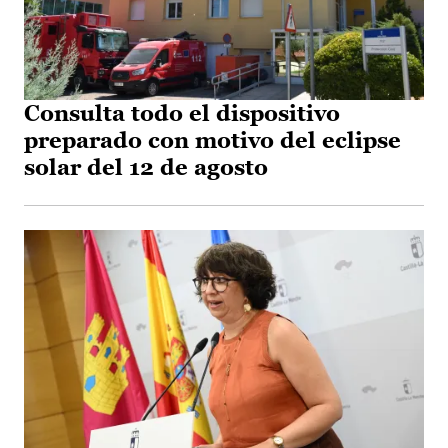
Consulta todo el dispositivo
preparado con motivo del eclipse
solar del 12 de agosto