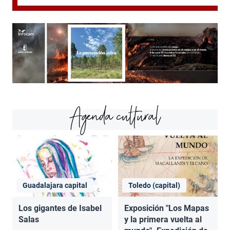
Agenda cultural
Guadalajara capital
Toledo (capital)
Los gigantes de Isabel
Exposición "Los Mapas
Salas
y la primera vuelta al