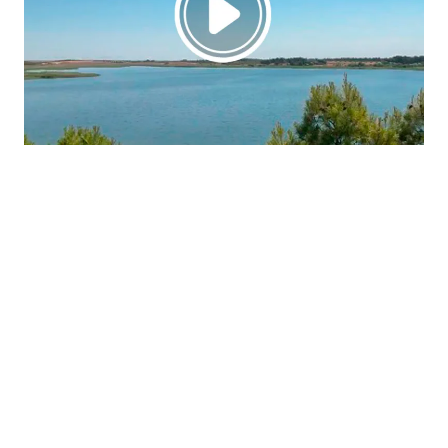
La región