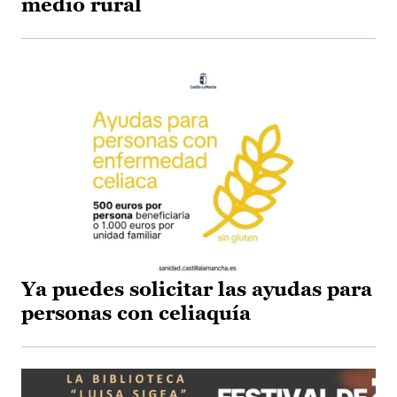
medio rural
Ya puedes solicitar las ayudas para
personas con celiaquía