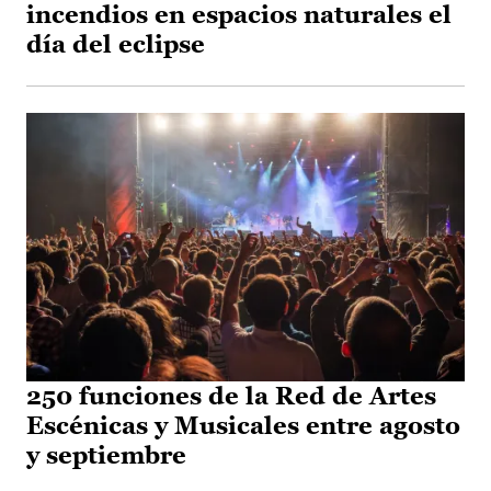
incendios en espacios naturales el
día del eclipse
250 funciones de la Red de Artes
Escénicas y Musicales entre agosto
y septiembre