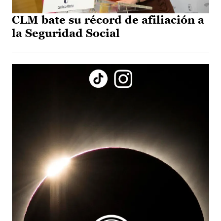
CLM bate su récord de afiliación a
la Seguridad Social