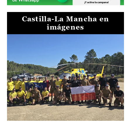
Castilla-La Mancha en
imágenes
El Gobierno de Castilla-La Mancha va a intercambiar por