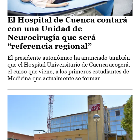
El Hospital de Cuenca contará
con una Unidad de
Neurocirugía que será
“referencia regional”
El presidente autonómico ha anunciado también
que el Hospital Universitario de Cuenca acogerá,
el curso que viene, a los primeros estudiantes de
Medicina que actualmente se forman...