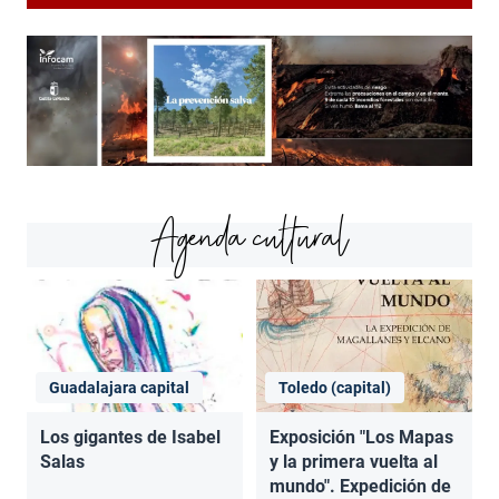
Agenda cultural
Guadalajara capital
Toledo (capital)
Los gigantes de Isabel
Exposición "Los Mapas
Salas
y la primera vuelta al
mundo". Expedición de