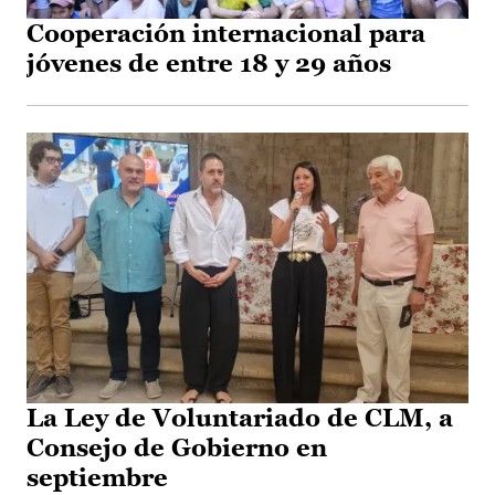
Cooperación internacional para
jóvenes de entre 18 y 29 años
La Ley de Voluntariado de CLM, a
Consejo de Gobierno en
septiembre