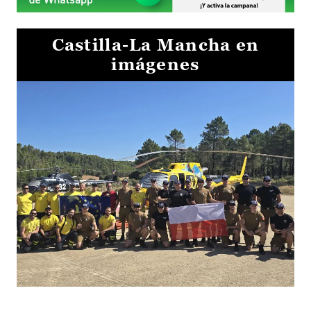
Castilla-La Mancha en
imágenes
El Gobierno de Castilla-La Mancha va a intercambiar por