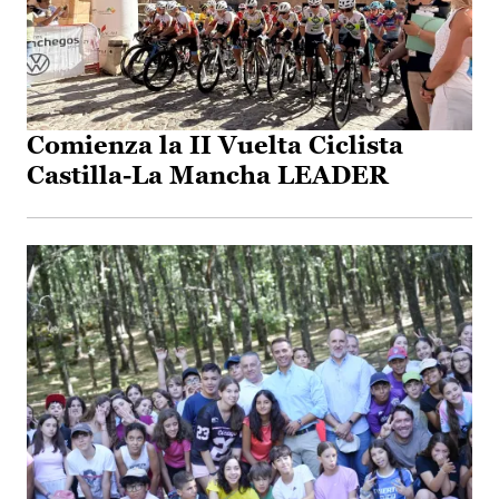
Comienza la II Vuelta Ciclista
Castilla-La Mancha LEADER