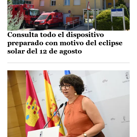
Consulta todo el dispositivo
preparado con motivo del eclipse
solar del 12 de agosto