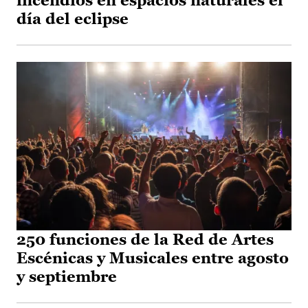
incendios en espacios naturales el
día del eclipse
250 funciones de la Red de Artes
Escénicas y Musicales entre agosto
y septiembre