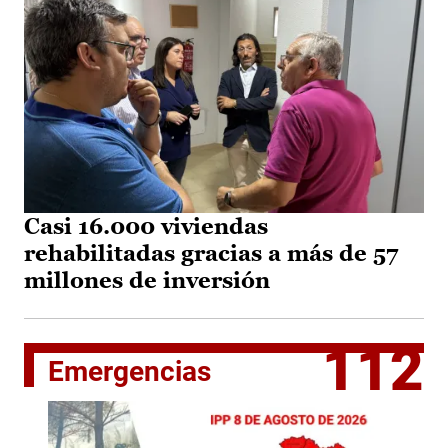
Casi 16.000 viviendas
rehabilitadas gracias a más de 57
millones de inversión
112
Emergencias