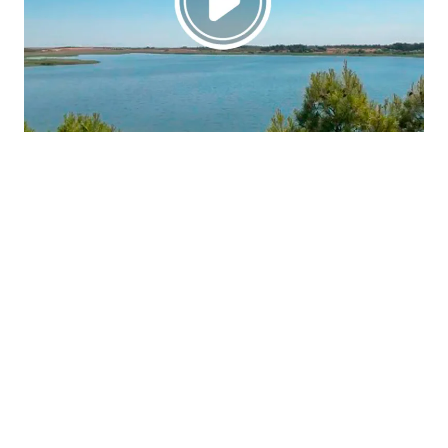
La región