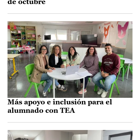
de octubre
Más apoyo e inclusión para el
alumnado con TEA