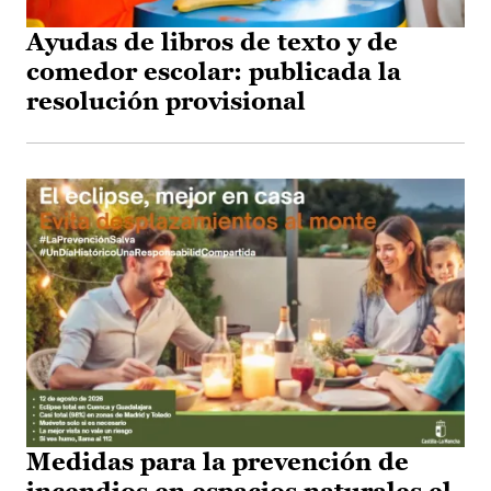
Ayudas de libros de texto y de
comedor escolar: publicada la
resolución provisional
Medidas para la prevención de