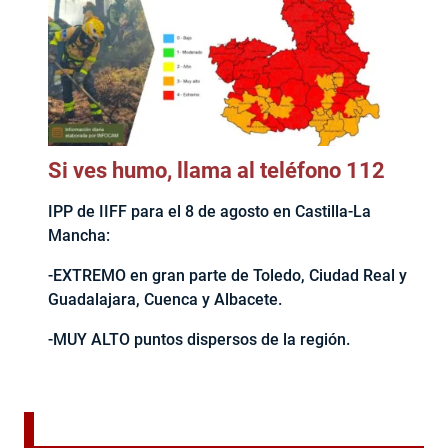
Si ves humo, llama al teléfono 112
IPP de IIFF para el 8 de agosto en Castilla-La
Mancha:
-EXTREMO en gran parte de Toledo, Ciudad Real y
Guadalajara, Cuenca y Albacete.
-MUY ALTO puntos dispersos de la región.