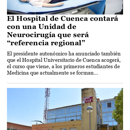
El Hospital de Cuenca contará
con una Unidad de
Neurocirugía que será
“referencia regional”
El presidente autonómico ha anunciado también
que el Hospital Universitario de Cuenca acogerá,
el curso que viene, a los primeros estudiantes de
Medicina que actualmente se forman...