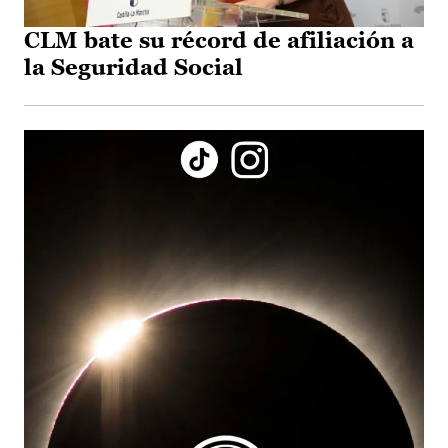
CLM bate su récord de afiliación a
la Seguridad Social