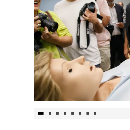
Visita al Centro de Simulación e Innovació