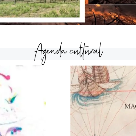
Agenda cultural