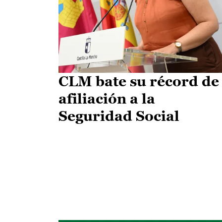
CLM bate su récord de
afiliación a la
Seguridad Social