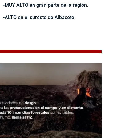
-MUY ALTO en gran parte de la región.
-ALTO en el sureste de Albacete.