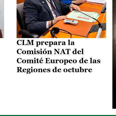
CLM prepara la
Comisión NAT del
Comité Europeo de las
Regiones de octubre