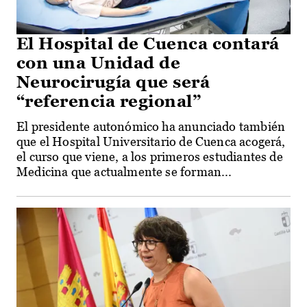
El Hospital de Cuenca contará
con una Unidad de
Neurocirugía que será
“referencia regional”
El presidente autonómico ha anunciado también
que el Hospital Universitario de Cuenca acogerá,
el curso que viene, a los primeros estudiantes de
Medicina que actualmente se forman...