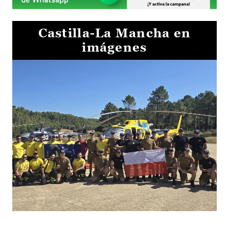
Castilla-La Mancha en
imágenes
El Gobierno de Castilla-La Mancha va a intercambiar por