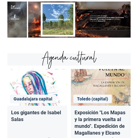
Agenda cultural
Guadalajara capital
Toledo (capital)
Los gigantes de Isabel
Exposición "Los Mapas
Salas
y la primera vuelta al
mundo". Expedición de
Magallanes y Elcano