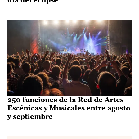
día del eclipse
250 funciones de la Red de Artes
Escénicas y Musicales entre agosto
y septiembre