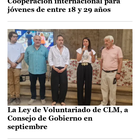
Cooperación internacional para
jóvenes de entre 18 y 29 años
La Ley de Voluntariado de CLM, a
Consejo de Gobierno en
septiembre