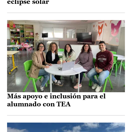
eclipse solar
Más apoyo e inclusión para el
alumnado con TEA