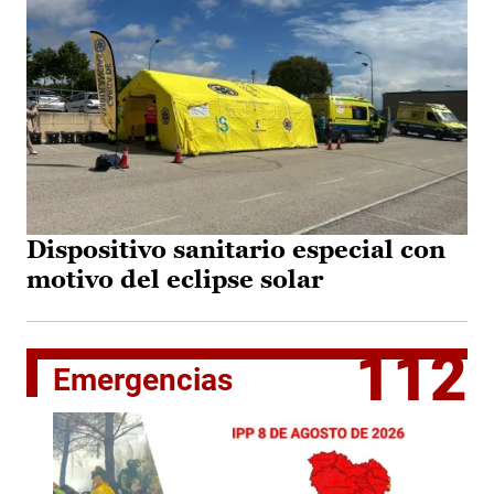
Dispositivo sanitario especial con
motivo del eclipse solar
112
Emergencias