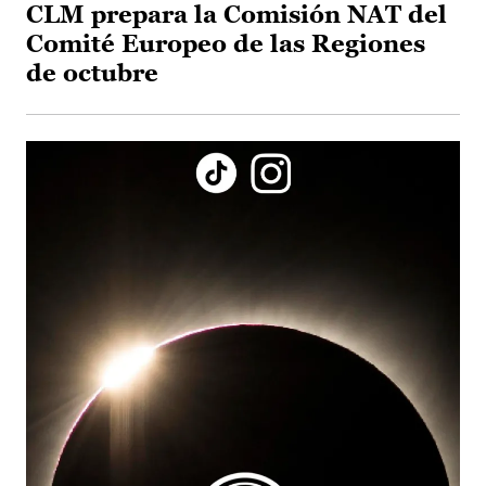
CLM prepara la Comisión NAT del
Comité Europeo de las Regiones
de octubre