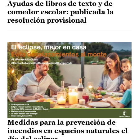
Ayudas de libros de texto y de
comedor escolar: publicada la
resolución provisional
Medidas para la prevención de
incendios en espacios naturales el