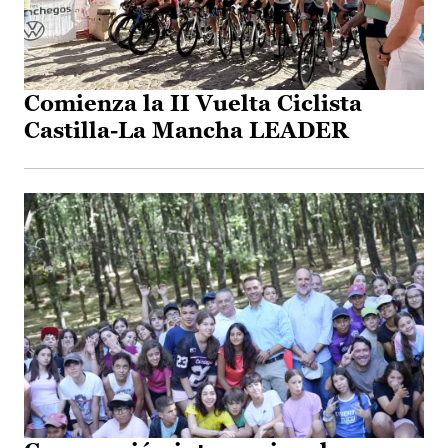
Comienza la II Vuelta Ciclista
Castilla-La Mancha LEADER