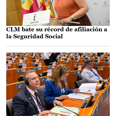
CLM bate su récord de afiliación a
la Seguridad Social