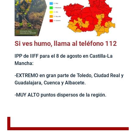
Si ves humo, llama al teléfono 112
IPP de IIFF para el 8 de agosto en Castilla-La
Mancha:
-EXTREMO en gran parte de Toledo, Ciudad Real y
Guadalajara, Cuenca y Albacete.
-MUY ALTO puntos dispersos de la región.