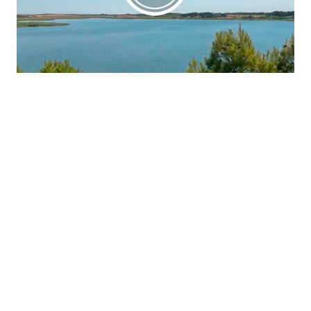
La región