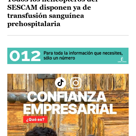
SESCAM disponen ya de
transfusión sanguínea
prehospitalaria