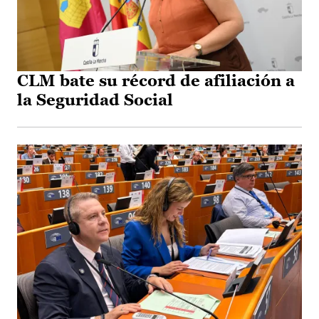
CLM bate su récord de afiliación a
la Seguridad Social