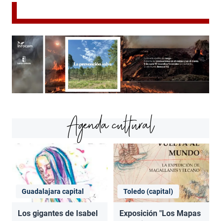
Agenda cultural
Guadalajara capital
Toledo (capital)
Los gigantes de Isabel
Exposición "Los Mapas