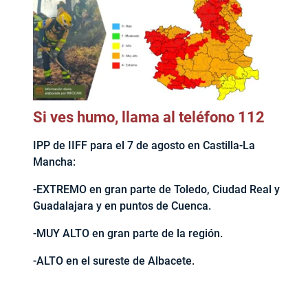
Si ves humo, llama al teléfono 112
IPP de IIFF para el 7 de agosto en Castilla-La
Mancha:
-EXTREMO en gran parte de Toledo, Ciudad Real y
Guadalajara y en puntos de Cuenca.
-MUY ALTO en gran parte de la región.
-ALTO en el sureste de Albacete.