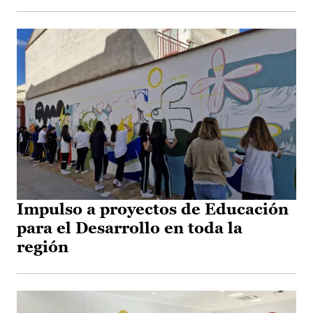
Impulso a proyectos de Educación
para el Desarrollo en toda la
región