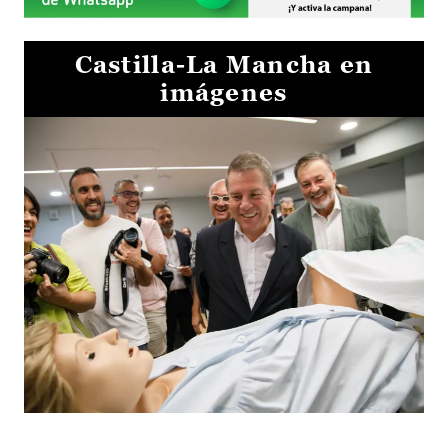
Castilla-La Mancha en
imágenes
Visita al Centro de Simulación e Innovación de Cuenca 