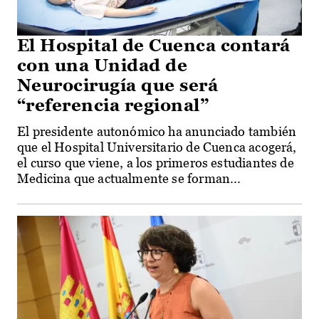
El Hospital de Cuenca contará
con una Unidad de
Neurocirugía que será
“referencia regional”
El presidente autonómico ha anunciado también
que el Hospital Universitario de Cuenca acogerá,
el curso que viene, a los primeros estudiantes de
Medicina que actualmente se forman...