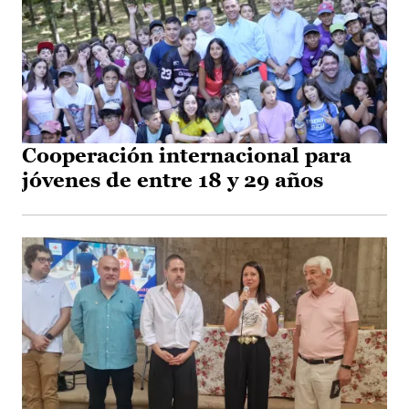
Cooperación internacional para
jóvenes de entre 18 y 29 años