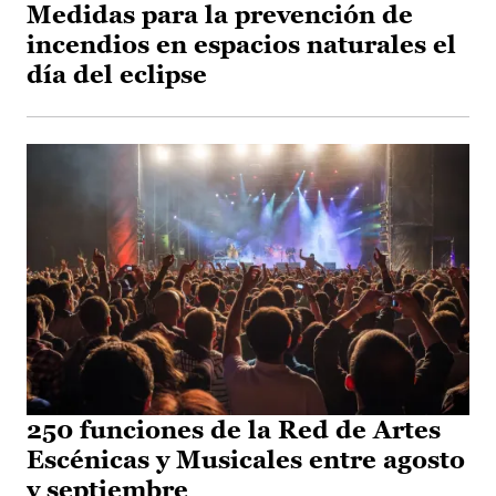
Medidas para la prevención de
incendios en espacios naturales el
día del eclipse
250 funciones de la Red de Artes
Escénicas y Musicales entre agosto
y septiembre