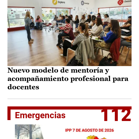
Nuevo modelo de mentoría y
acompañamiento profesional para
docentes
112
Emergencias