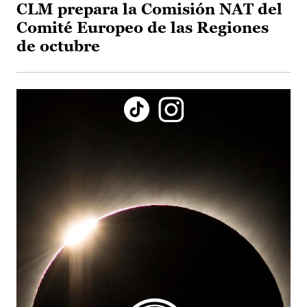
CLM prepara la Comisión NAT del
Comité Europeo de las Regiones
de octubre