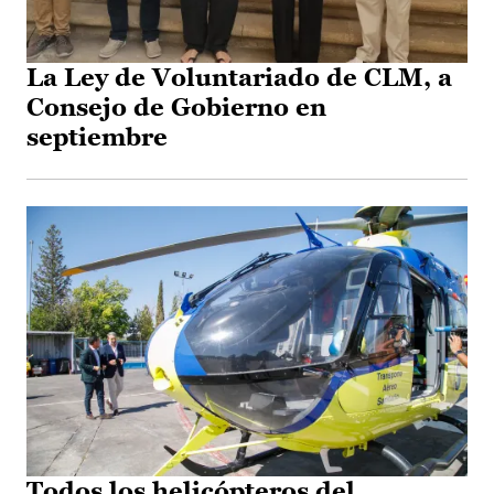
La Ley de Voluntariado de CLM, a
Consejo de Gobierno en
septiembre
Todos los helicópteros del