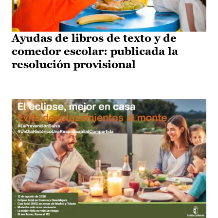
Ayudas de libros de texto y de
comedor escolar: publicada la
resolución provisional