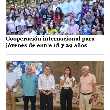
Cooperación internacional para
jóvenes de entre 18 y 29 años