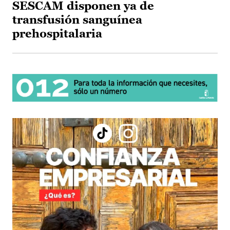
SESCAM disponen ya de
transfusión sanguínea
prehospitalaria