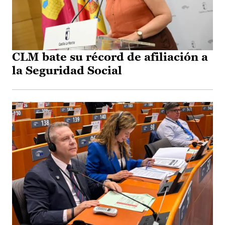
CLM bate su récord de afiliación a
la Seguridad Social