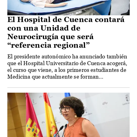
El Hospital de Cuenca contará
con una Unidad de
Neurocirugía que será
“referencia regional”
El presidente autonómico ha anunciado también
que el Hospital Universitario de Cuenca acogerá,
el curso que viene, a los primeros estudiantes de
Medicina que actualmente se forman...