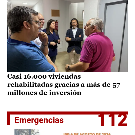
Casi 16.000 viviendas
rehabilitadas gracias a más de 57
millones de inversión
112
Emergencias