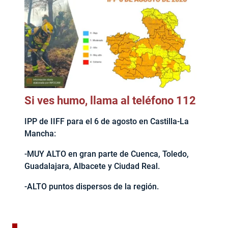
Si ves humo, llama al teléfono 112
IPP de IIFF para el 6 de agosto en Castilla-La
Mancha:
-MUY ALTO en gran parte de Cuenca, Toledo,
Guadalajara, Albacete y Ciudad Real.
-ALTO puntos dispersos de la región.