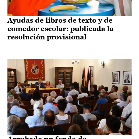
Ayudas de libros de texto y de
comedor escolar: publicada la
resolución provisional