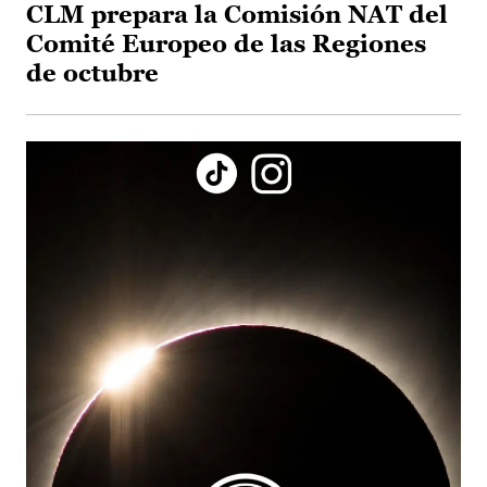
CLM prepara la Comisión NAT del
Comité Europeo de las Regiones
de octubre