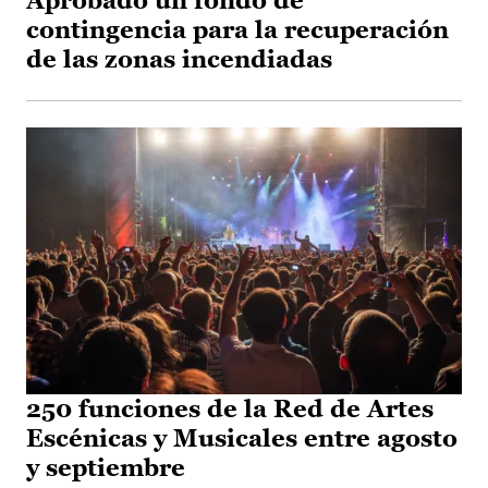
Aprobado un fondo de
contingencia para la recuperación
de las zonas incendiadas
250 funciones de la Red de Artes
Escénicas y Musicales entre agosto
y septiembre