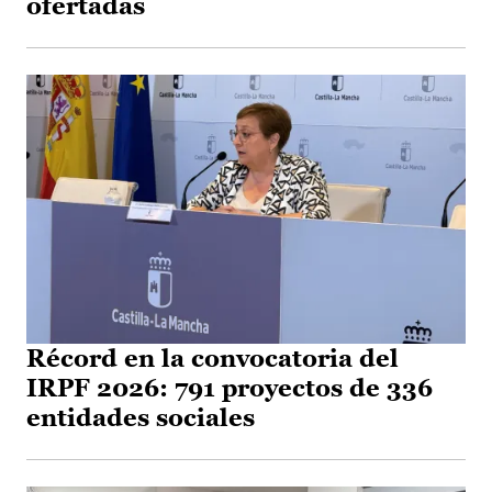
ofertadas
Récord en la convocatoria del
IRPF 2026: 791 proyectos de 336
entidades sociales