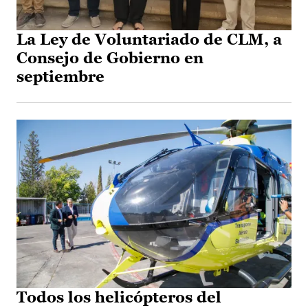
La Ley de Voluntariado de CLM, a
Consejo de Gobierno en
septiembre
Todos los helicópteros del