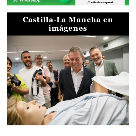
Castilla-La Mancha en
imágenes
Visita al Centro de Simulación e Innovación de Cuenca 