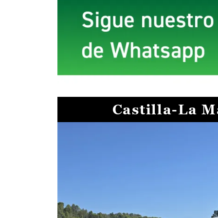
Castilla-La 