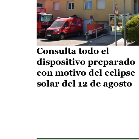
Consulta todo el
dispositivo preparado
con motivo del eclipse
solar del 12 de agosto