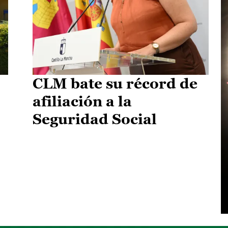
CLM bate su récord de
afiliación a la
Seguridad Social