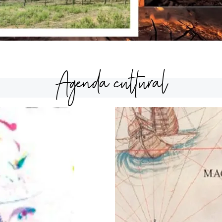
Agenda cultural