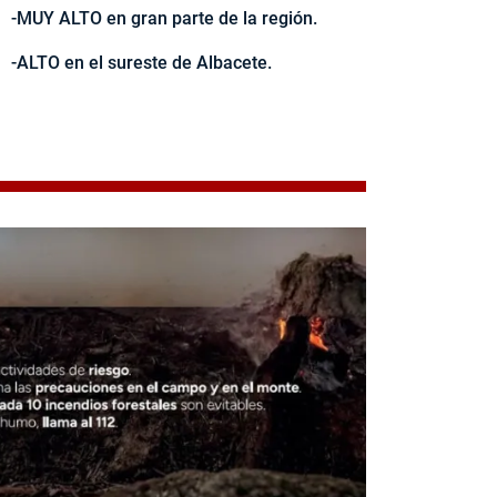
-MUY ALTO en gran parte de la región.
-ALTO en el sureste de Albacete.