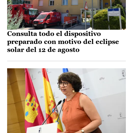
Consulta todo el dispositivo
preparado con motivo del eclipse
solar del 12 de agosto