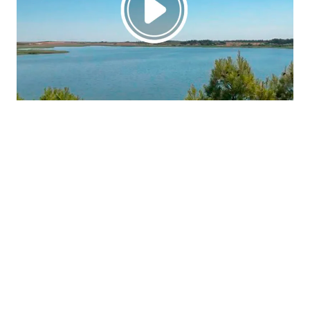
La región