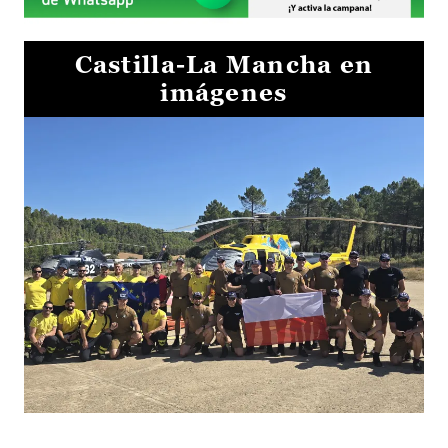
Castilla-La Mancha en
imágenes
El Gobierno de Castilla-La Mancha va a intercambiar por