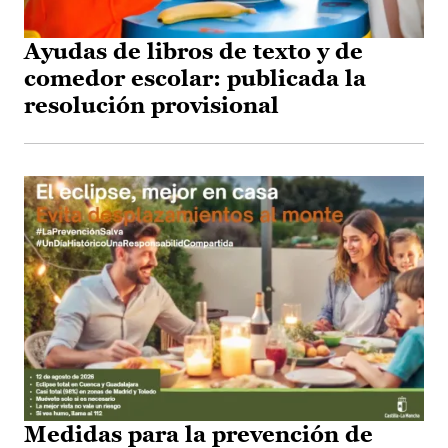
Ayudas de libros de texto y de
comedor escolar: publicada la
resolución provisional
Medidas para la prevención de