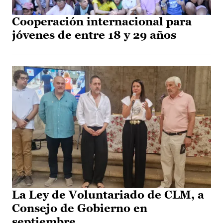
Cooperación internacional para
jóvenes de entre 18 y 29 años
La Ley de Voluntariado de CLM, a
Consejo de Gobierno en
septiembre