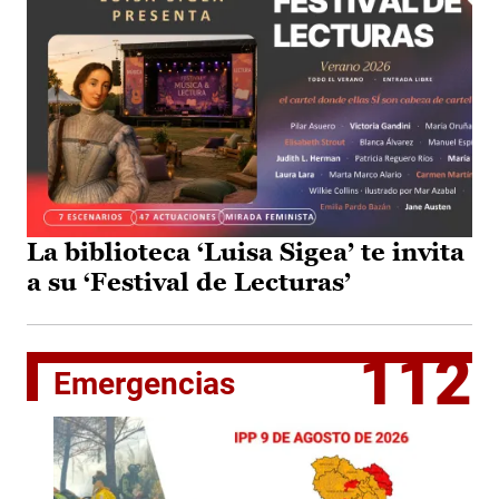
La biblioteca ‘Luisa Sigea’ te invita
a su ‘Festival de Lecturas’
112
Emergencias