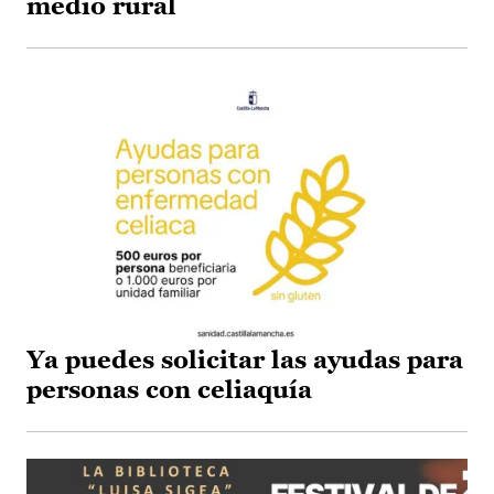
medio rural
Ya puedes solicitar las ayudas para
personas con celiaquía