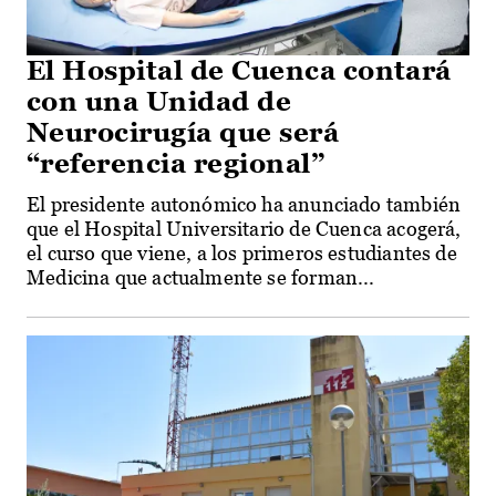
El Hospital de Cuenca contará
con una Unidad de
Neurocirugía que será
“referencia regional”
El presidente autonómico ha anunciado también
que el Hospital Universitario de Cuenca acogerá,
el curso que viene, a los primeros estudiantes de
Medicina que actualmente se forman...