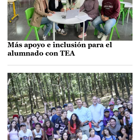
Más apoyo e inclusión para el
alumnado con TEA