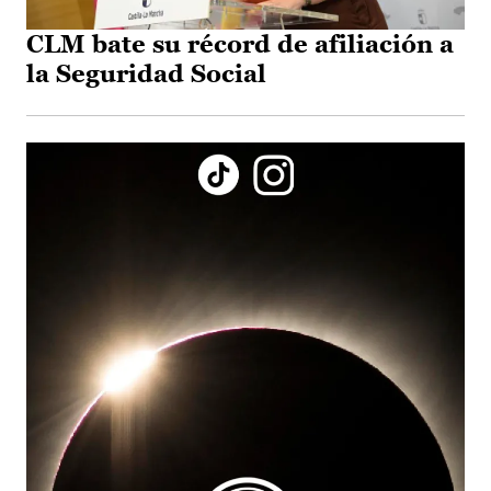
CLM bate su récord de afiliación a
la Seguridad Social