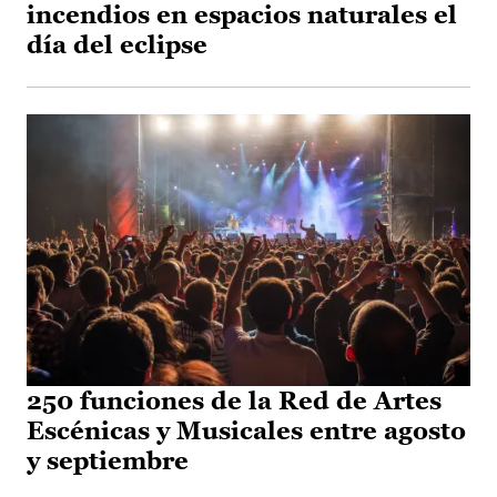
incendios en espacios naturales el
día del eclipse
250 funciones de la Red de Artes
Escénicas y Musicales entre agosto
y septiembre