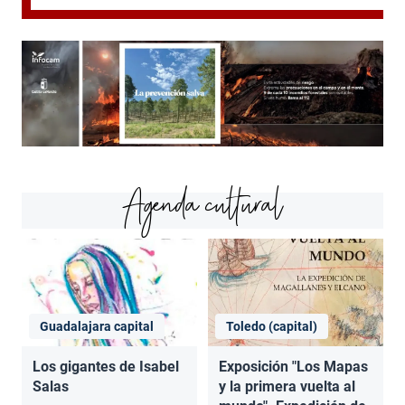
Agenda cultural
Guadalajara capital
Toledo (capital)
Los gigantes de Isabel
Exposición "Los Mapas
Salas
y la primera vuelta al