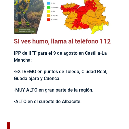
Si ves humo, llama al teléfono 112
IPP de IIFF para el 9 de agosto en Castilla-La
Mancha:
-EXTREMO en puntos de Toledo, Ciudad Real,
Guadalajara y Cuenca.
-MUY ALTO en gran parte de la región.
-ALTO en el sureste de Albacete.