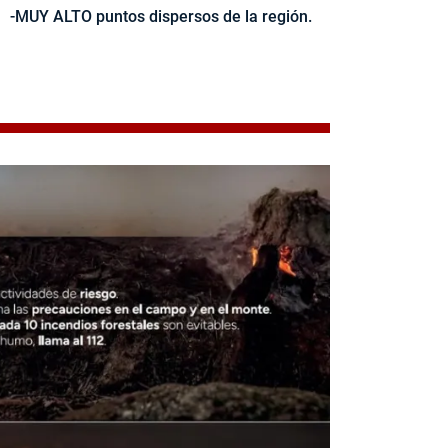
-MUY ALTO puntos dispersos de la región.