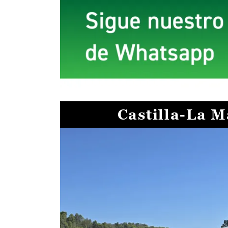
Castilla-La 