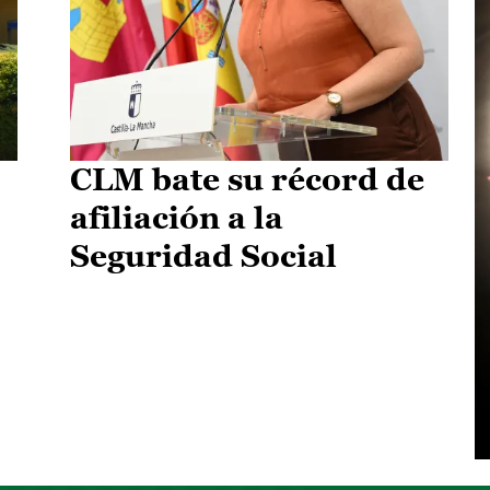
CLM bate su récord de
afiliación a la
Seguridad Social