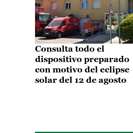
Consulta todo el
dispositivo preparado
con motivo del eclipse
solar del 12 de agosto