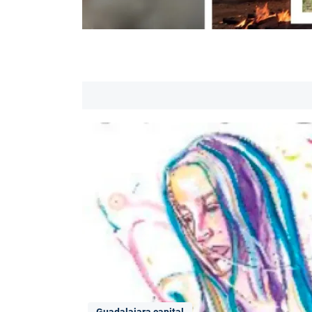
Guadalajara capital