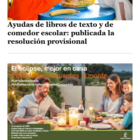
Ayudas de libros de texto y de
comedor escolar: publicada la
resolución provisional