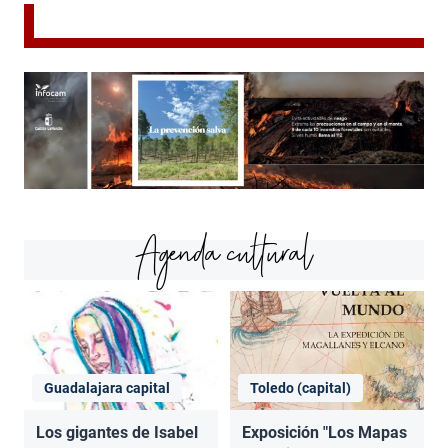
Agenda cultural
Guadalajara capital
Toledo (capital)
Los gigantes de Isabel
Exposición "Los Mapas