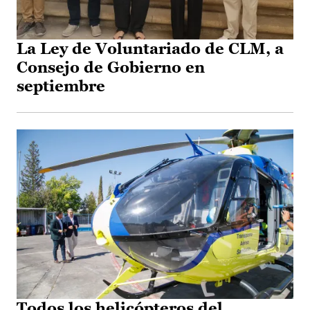
La Ley de Voluntariado de CLM, a
Consejo de Gobierno en
septiembre
Todos los helicópteros del