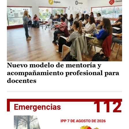
Nuevo modelo de mentoría y
acompañamiento profesional para
docentes
112
Emergencias