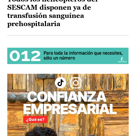
SESCAM disponen ya de
transfusión sanguínea
prehospitalaria