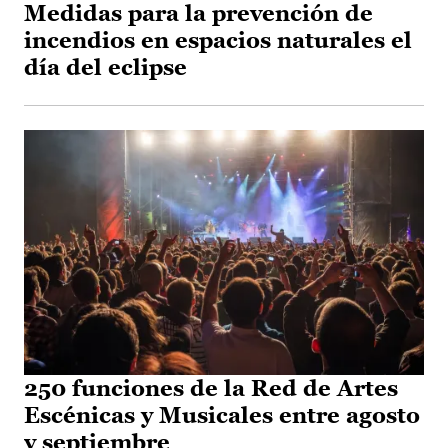
Medidas para la prevención de
incendios en espacios naturales el
día del eclipse
250 funciones de la Red de Artes
Escénicas y Musicales entre agosto
y septiembre