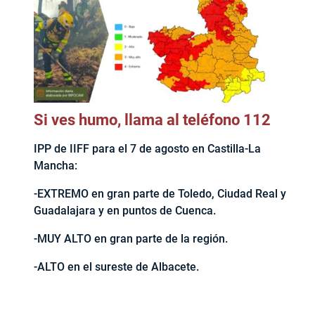
Si ves humo, llama al teléfono 112
IPP de IIFF para el 7 de agosto en Castilla-La
Mancha:
-EXTREMO en gran parte de Toledo, Ciudad Real y
Guadalajara y en puntos de Cuenca.
-MUY ALTO en gran parte de la región.
-ALTO en el sureste de Albacete.