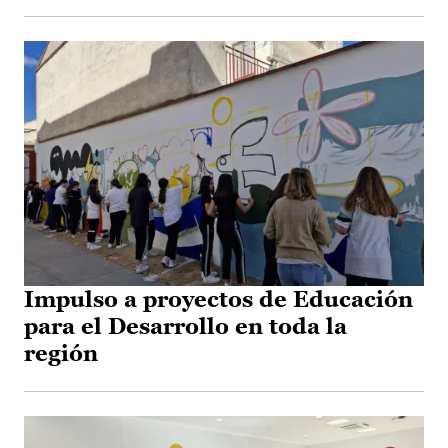
Impulso a proyectos de Educación
para el Desarrollo en toda la
región