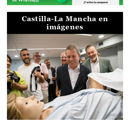
Castilla-La Mancha en
imágenes
Visita al Centro de Simulación e Innovación de Cuenca 