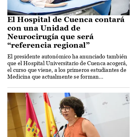
El Hospital de Cuenca contará
con una Unidad de
Neurocirugía que será
“referencia regional”
El presidente autonómico ha anunciado también
que el Hospital Universitario de Cuenca acogerá,
el curso que viene, a los primeros estudiantes de
Medicina que actualmente se forman...