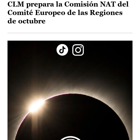
CLM prepara la Comisión NAT del
Comité Europeo de las Regiones
de octubre