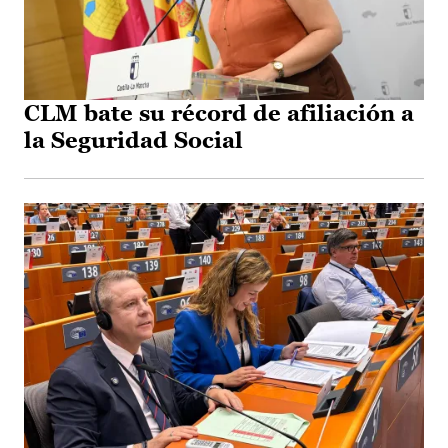
CLM bate su récord de afiliación a
la Seguridad Social