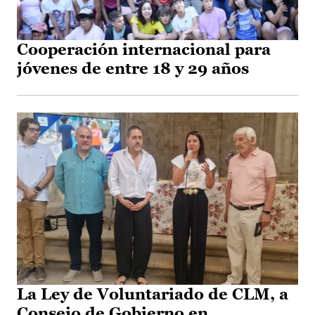
Cooperación internacional para
jóvenes de entre 18 y 29 años
La Ley de Voluntariado de CLM, a
Consejo de Gobierno en