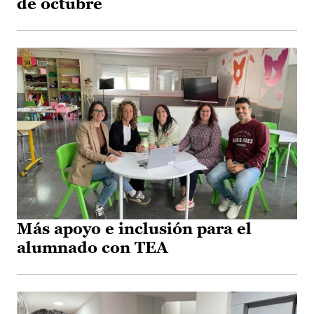
de octubre
Más apoyo e inclusión para el
alumnado con TEA