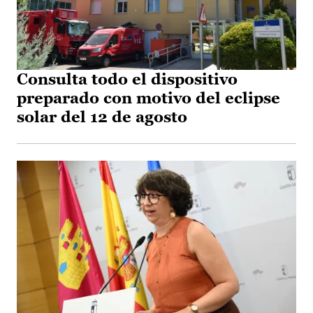
Consulta todo el dispositivo
preparado con motivo del eclipse
solar del 12 de agosto