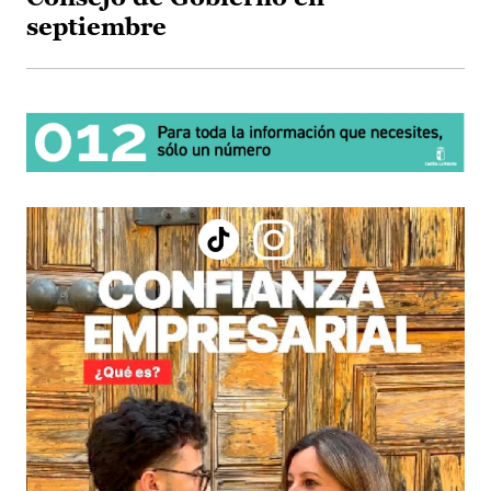
septiembre