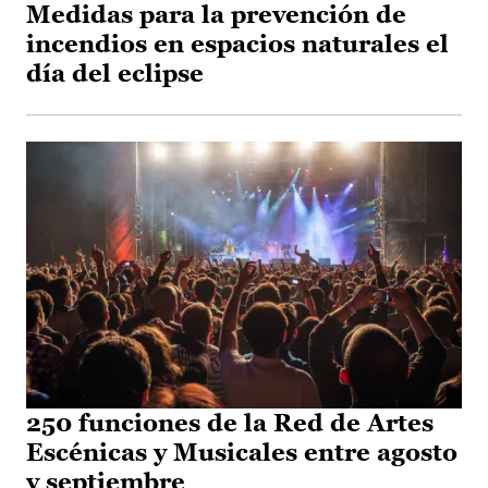
Medidas para la prevención de
incendios en espacios naturales el
día del eclipse
250 funciones de la Red de Artes
Escénicas y Musicales entre agosto
y septiembre