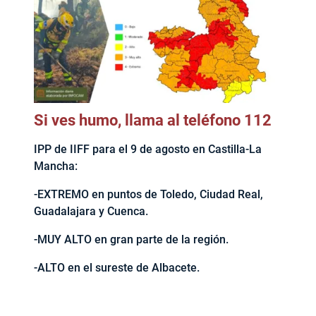
Si ves humo, llama al teléfono 112
IPP de IIFF para el 9 de agosto en Castilla-La
Mancha:
-EXTREMO en puntos de Toledo, Ciudad Real,
Guadalajara y Cuenca.
-MUY ALTO en gran parte de la región.
-ALTO en el sureste de Albacete.