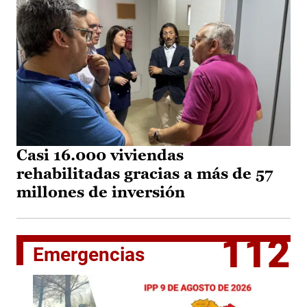
Casi 16.000 viviendas
rehabilitadas gracias a más de 57
millones de inversión
112
Emergencias