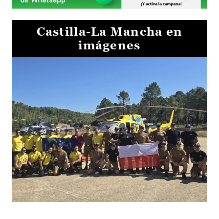
Castilla-La Mancha en
imágenes
El Gobierno de Castilla-La Mancha va a intercambiar por