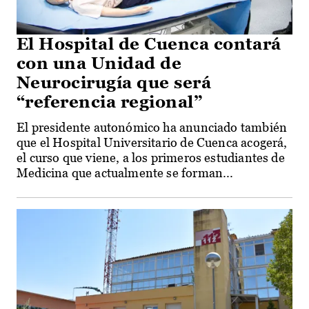
El Hospital de Cuenca contará
con una Unidad de
Neurocirugía que será
“referencia regional”
El presidente autonómico ha anunciado también
que el Hospital Universitario de Cuenca acogerá,
el curso que viene, a los primeros estudiantes de
Medicina que actualmente se forman...