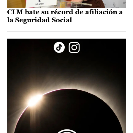
CLM bate su récord de afiliación a
la Seguridad Social