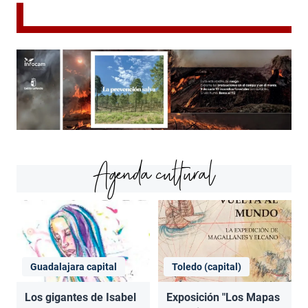
Agenda cultural
Guadalajara capital
Toledo (capital)
Los gigantes de Isabel
Exposición "Los Mapas