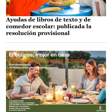
Ayudas de libros de texto y de
comedor escolar: publicada la
resolución provisional