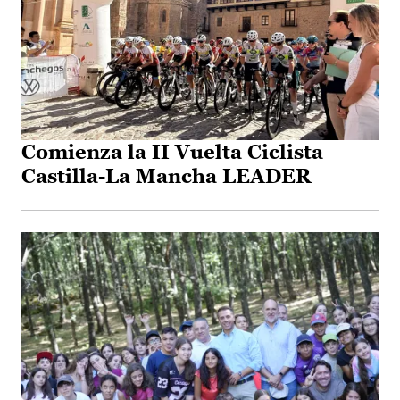
Comienza la II Vuelta Ciclista
Castilla-La Mancha LEADER