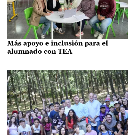
Más apoyo e inclusión para el
alumnado con TEA