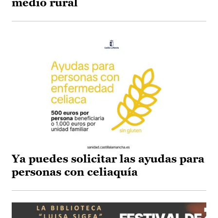
medio rural
Ya puedes solicitar las ayudas para
personas con celiaquía