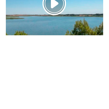
La región