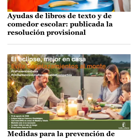
Ayudas de libros de texto y de
comedor escolar: publicada la
resolución provisional
Medidas para la prevención de