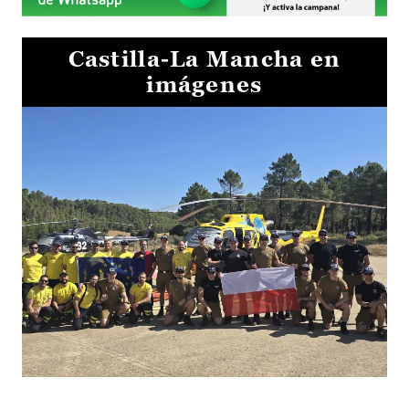
Castilla-La Mancha en
imágenes
El Gobierno de Castilla-La Mancha va a intercambiar por