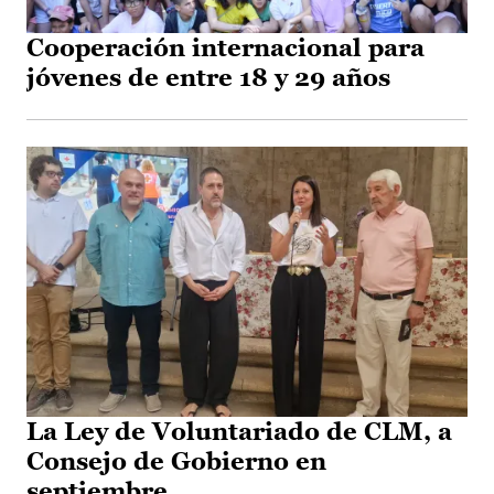
Cooperación internacional para
jóvenes de entre 18 y 29 años
La Ley de Voluntariado de CLM, a
Consejo de Gobierno en
septiembre