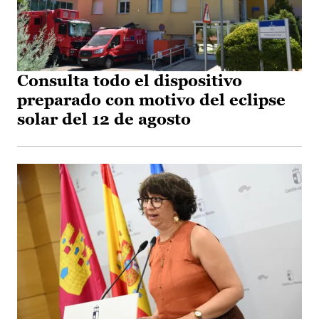
Consulta todo el dispositivo
preparado con motivo del eclipse
solar del 12 de agosto