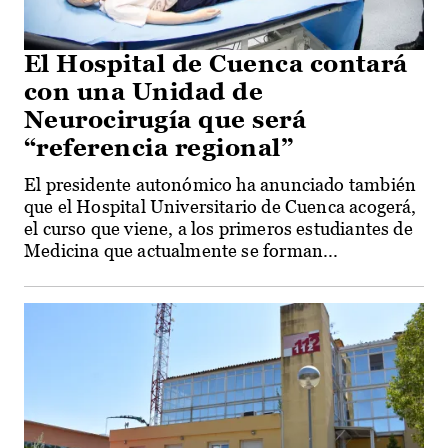
El Hospital de Cuenca contará
con una Unidad de
Neurocirugía que será
“referencia regional”
El presidente autonómico ha anunciado también
que el Hospital Universitario de Cuenca acogerá,
el curso que viene, a los primeros estudiantes de
Medicina que actualmente se forman...