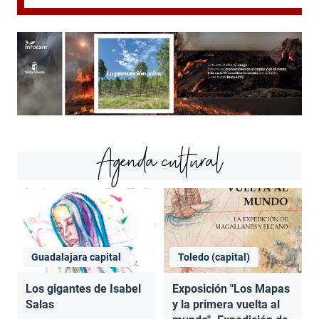
Agenda cultural
Guadalajara capital
Toledo (capital)
Los gigantes de Isabel
Exposición "Los Mapas
Salas
y la primera vuelta al