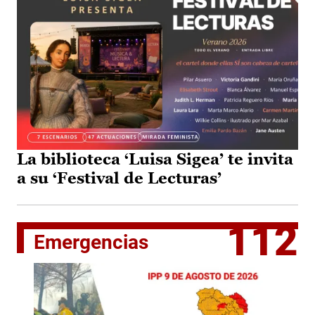
La biblioteca ‘Luisa Sigea’ te invita
a su ‘Festival de Lecturas’
112
Emergencias