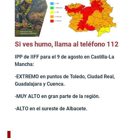
Si ves humo, llama al teléfono 112
IPP de IIFF para el 9 de agosto en Castilla-La
Mancha:
-EXTREMO en puntos de Toledo, Ciudad Real,
Guadalajara y Cuenca.
-MUY ALTO en gran parte de la región.
-ALTO en el sureste de Albacete.