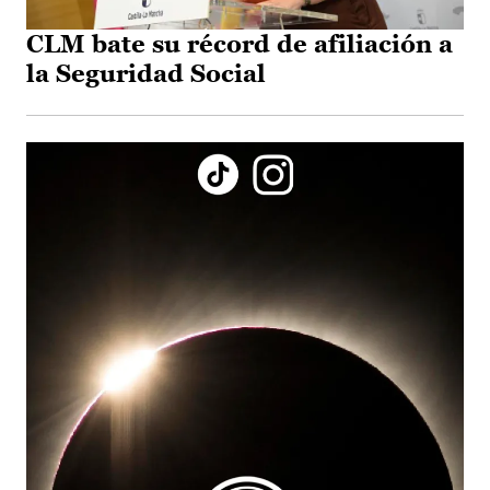
CLM bate su récord de afiliación a
la Seguridad Social