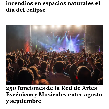
incendios en espacios naturales el
día del eclipse
250 funciones de la Red de Artes
Escénicas y Musicales entre agosto
y septiembre