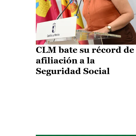
CLM bate su récord de
afiliación a la
Seguridad Social