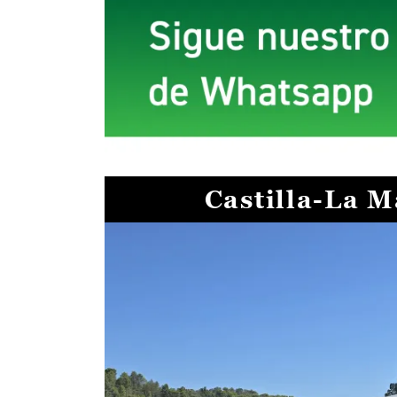
Castilla-La 