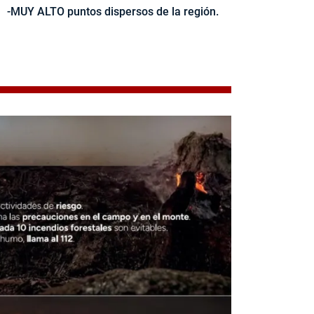
-MUY ALTO puntos dispersos de la región.