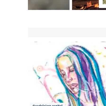
Guadalajara capital