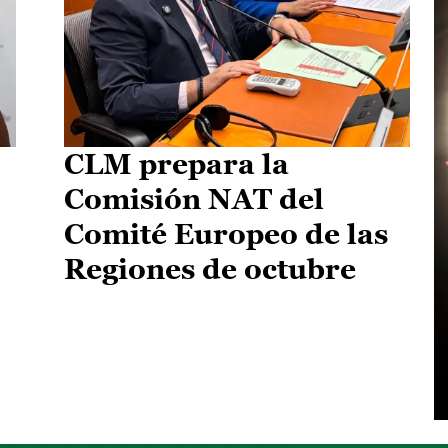
CLM prepara la
Comisión NAT del
Comité Europeo de las
Regiones de octubre