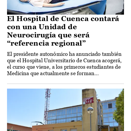
El Hospital de Cuenca contará
con una Unidad de
Neurocirugía que será
“referencia regional”
El presidente autonómico ha anunciado también
que el Hospital Universitario de Cuenca acogerá,
el curso que viene, a los primeros estudiantes de
Medicina que actualmente se forman...