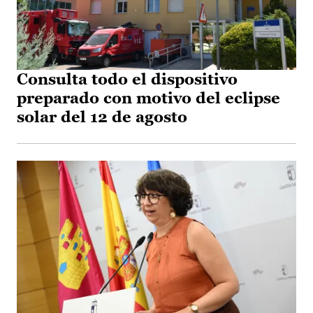
Consulta todo el dispositivo
preparado con motivo del eclipse
solar del 12 de agosto