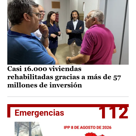
Casi 16.000 viviendas
rehabilitadas gracias a más de 57
millones de inversión
112
Emergencias