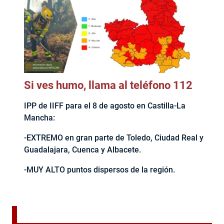
Si ves humo, llama al teléfono 112
IPP de IIFF para el 8 de agosto en Castilla-La
Mancha:
-EXTREMO en gran parte de Toledo, Ciudad Real y
Guadalajara, Cuenca y Albacete.
-MUY ALTO puntos dispersos de la región.