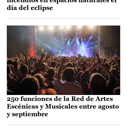
incendios en espacios naturales el
día del eclipse
250 funciones de la Red de Artes
Escénicas y Musicales entre agosto
y septiembre