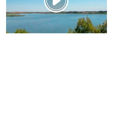
La región