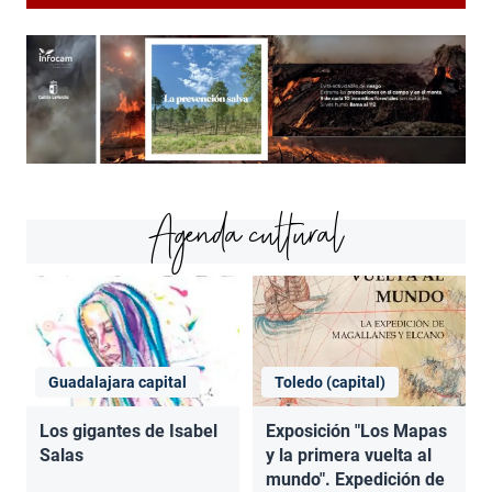
Agenda cultural
Guadalajara capital
Toledo (capital)
Los gigantes de Isabel
Exposición "Los Mapas
Salas
y la primera vuelta al
mundo". Expedición de