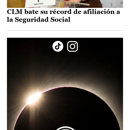
CLM bate su récord de afiliación a
la Seguridad Social