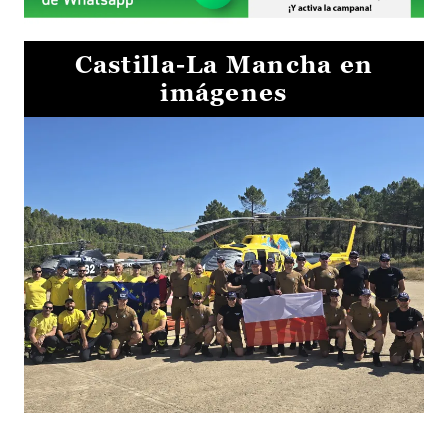
Castilla-La Mancha en
imágenes
El Gobierno de Castilla-La Mancha va a intercambiar por