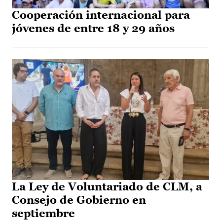
Cooperación internacional para
jóvenes de entre 18 y 29 años
La Ley de Voluntariado de CLM, a
Consejo de Gobierno en
septiembre