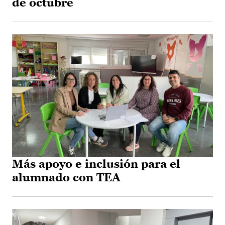
de octubre
Más apoyo e inclusión para el
alumnado con TEA