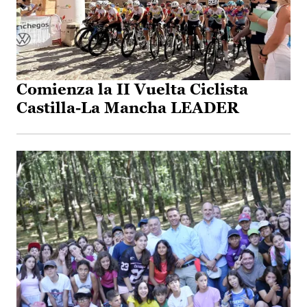
Comienza la II Vuelta Ciclista
Castilla-La Mancha LEADER