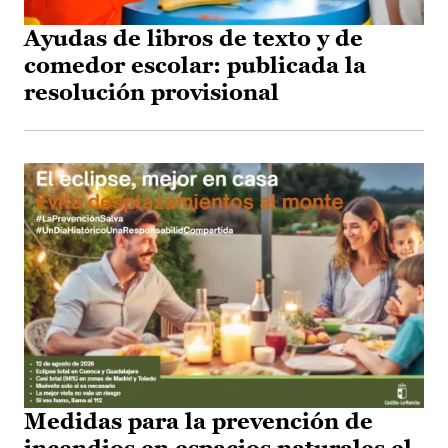
Ayudas de libros de texto y de
comedor escolar: publicada la
resolución provisional
Medidas para la prevención de