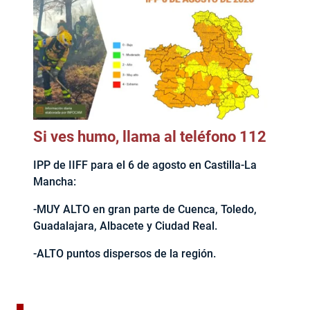
Si ves humo, llama al teléfono 112
IPP de IIFF para el 6 de agosto en Castilla-La
Mancha:
-MUY ALTO en gran parte de Cuenca, Toledo,
Guadalajara, Albacete y Ciudad Real.
-ALTO puntos dispersos de la región.