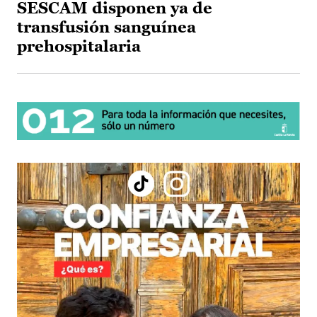
SESCAM disponen ya de
transfusión sanguínea
prehospitalaria