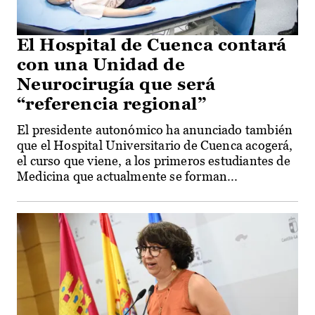
El Hospital de Cuenca contará
con una Unidad de
Neurocirugía que será
“referencia regional”
El presidente autonómico ha anunciado también
que el Hospital Universitario de Cuenca acogerá,
el curso que viene, a los primeros estudiantes de
Medicina que actualmente se forman...