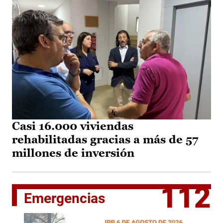
Casi 16.000 viviendas
rehabilitadas gracias a más de 57
millones de inversión
112
Emergencias