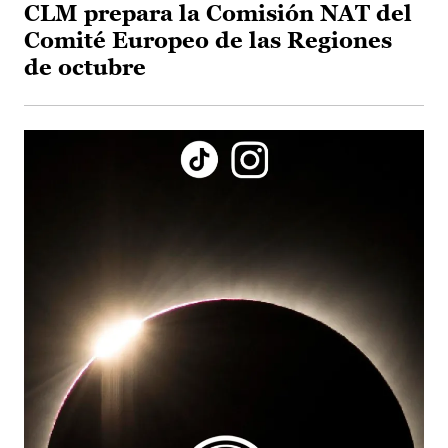
CLM prepara la Comisión NAT del
Comité Europeo de las Regiones
de octubre