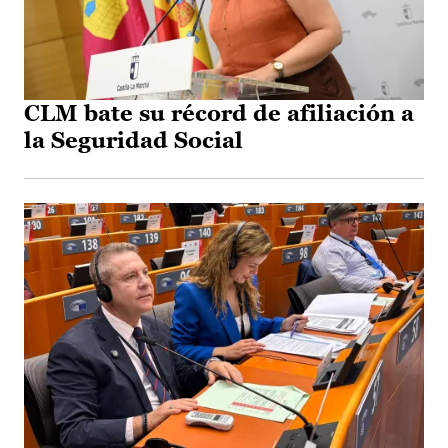
CLM bate su récord de afiliación a
la Seguridad Social