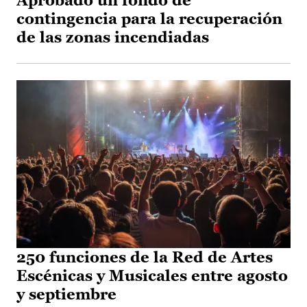
Aprobado un fondo de
contingencia para la recuperación
de las zonas incendiadas
250 funciones de la Red de Artes
Escénicas y Musicales entre agosto
y septiembre