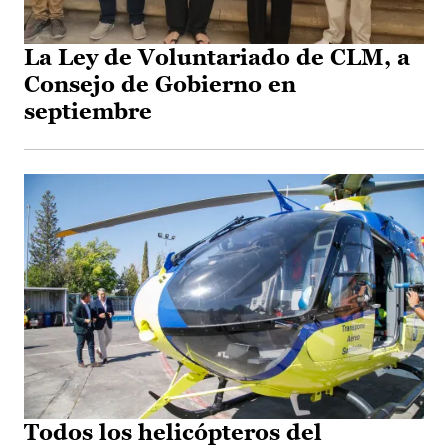
La Ley de Voluntariado de CLM, a
Consejo de Gobierno en
septiembre
Todos los helicópteros del