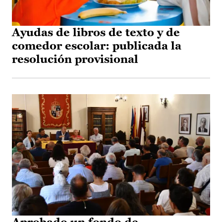
Ayudas de libros de texto y de
comedor escolar: publicada la
resolución provisional