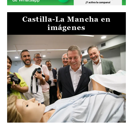
Castilla-La Mancha en
imágenes
Visita al Centro de Simulación e Innovación de Cuenca 