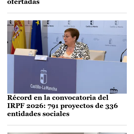
ofertadas
Récord en la convocatoria del
IRPF 2026: 791 proyectos de 336
entidades sociales