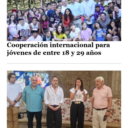
Cooperación internacional para
jóvenes de entre 18 y 29 años