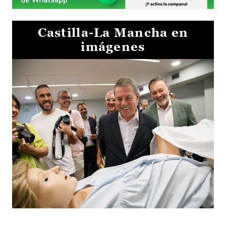
Castilla-La Mancha en
imágenes
Visita al Centro de Simulación e Innovación de Cuenca 