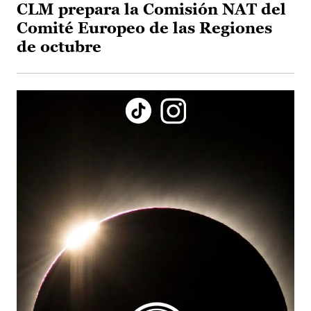
CLM prepara la Comisión NAT del
Comité Europeo de las Regiones
de octubre