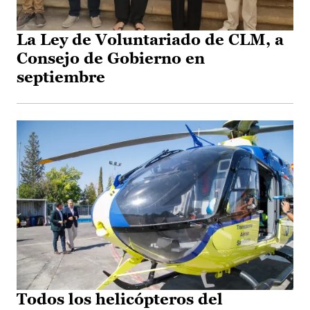
La Ley de Voluntariado de CLM, a
Consejo de Gobierno en
septiembre
Todos los helicópteros del