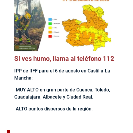
Si ves humo, llama al teléfono 112
IPP de IIFF para el 6 de agosto en Castilla-La
Mancha:
-MUY ALTO en gran parte de Cuenca, Toledo,
Guadalajara, Albacete y Ciudad Real.
-ALTO puntos dispersos de la región.