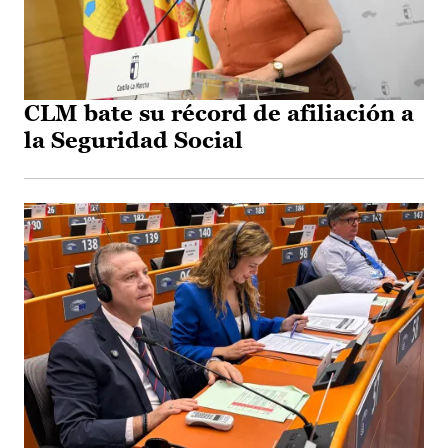
CLM bate su récord de afiliación a
la Seguridad Social