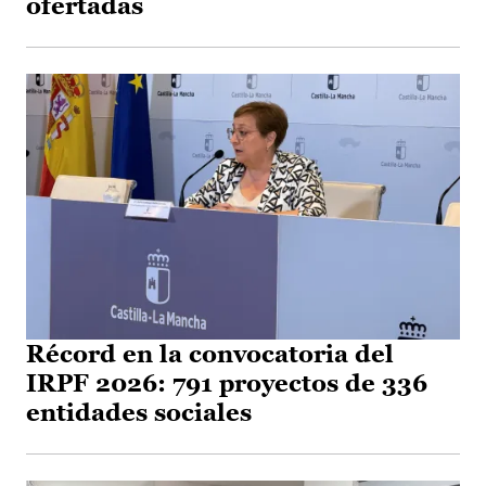
ofertadas
Récord en la convocatoria del
IRPF 2026: 791 proyectos de 336
entidades sociales