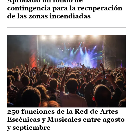
Aprobado un fondo de
contingencia para la recuperación
de las zonas incendiadas
250 funciones de la Red de Artes
Escénicas y Musicales entre agosto
y septiembre