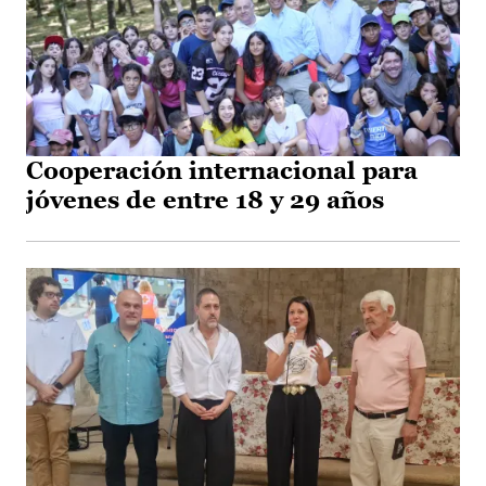
Cooperación internacional para
jóvenes de entre 18 y 29 años