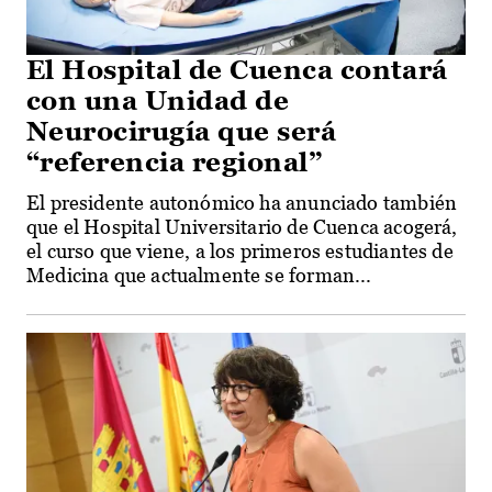
El Hospital de Cuenca contará
con una Unidad de
Neurocirugía que será
“referencia regional”
El presidente autonómico ha anunciado también
que el Hospital Universitario de Cuenca acogerá,
el curso que viene, a los primeros estudiantes de
Medicina que actualmente se forman...