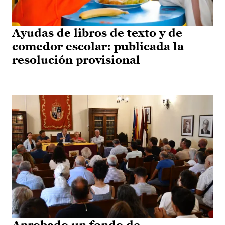
Ayudas de libros de texto y de
comedor escolar: publicada la
resolución provisional