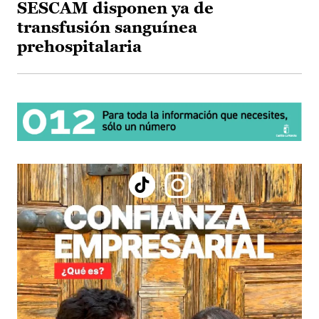
SESCAM disponen ya de
transfusión sanguínea
prehospitalaria