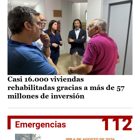
Casi 16.000 viviendas
rehabilitadas gracias a más de 57
millones de inversión
112
Emergencias