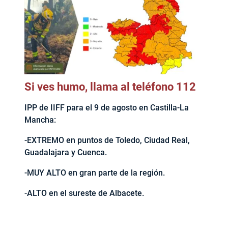
Si ves humo, llama al teléfono 112
IPP de IIFF para el 9 de agosto en Castilla-La
Mancha:
-EXTREMO en puntos de Toledo, Ciudad Real,
Guadalajara y Cuenca.
-MUY ALTO en gran parte de la región.
-ALTO en el sureste de Albacete.