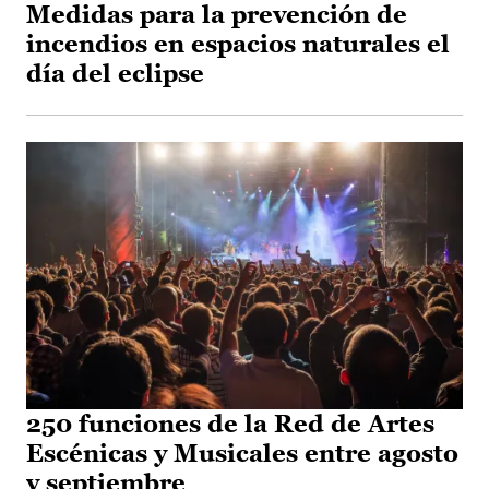
Medidas para la prevención de
incendios en espacios naturales el
día del eclipse
250 funciones de la Red de Artes
Escénicas y Musicales entre agosto
y septiembre