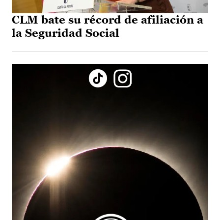
CLM bate su récord de afiliación a
la Seguridad Social