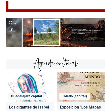
Agenda cultural
Guadalajara capital
Toledo (capital)
Los gigantes de Isabel
Exposición "Los Mapas