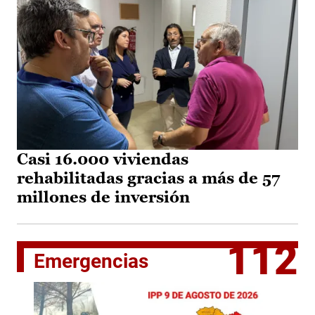
Casi 16.000 viviendas
rehabilitadas gracias a más de 57
millones de inversión
112
Emergencias