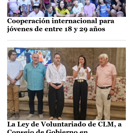
Cooperación internacional para
jóvenes de entre 18 y 29 años
La Ley de Voluntariado de CLM, a
Consejo de Gobierno en