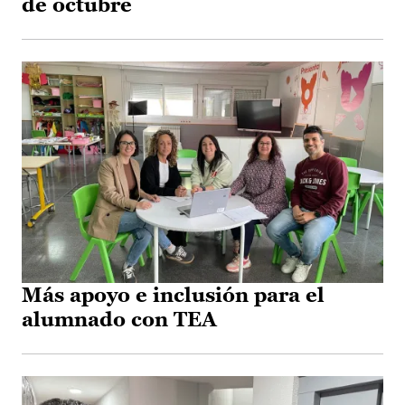
de octubre
Más apoyo e inclusión para el
alumnado con TEA