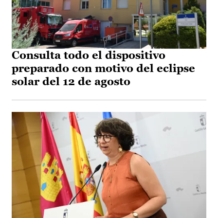
Consulta todo el dispositivo
preparado con motivo del eclipse
solar del 12 de agosto