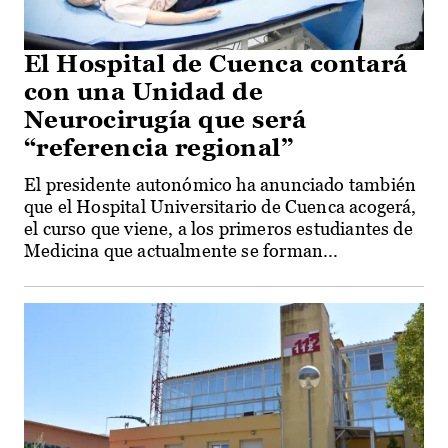
El Hospital de Cuenca contará
con una Unidad de
Neurocirugía que será
“referencia regional”
El presidente autonómico ha anunciado también
que el Hospital Universitario de Cuenca acogerá,
el curso que viene, a los primeros estudiantes de
Medicina que actualmente se forman...