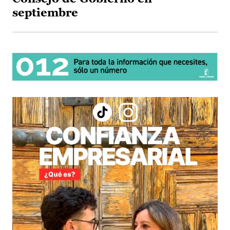
septiembre