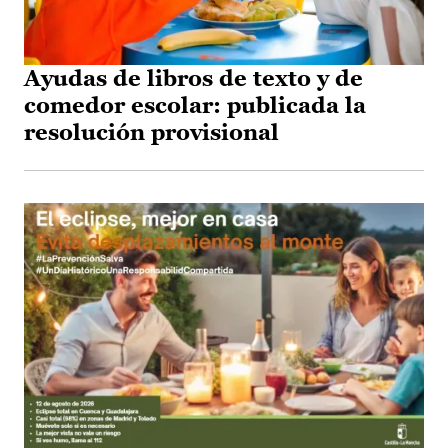
Ayudas de libros de texto y de
comedor escolar: publicada la
resolución provisional