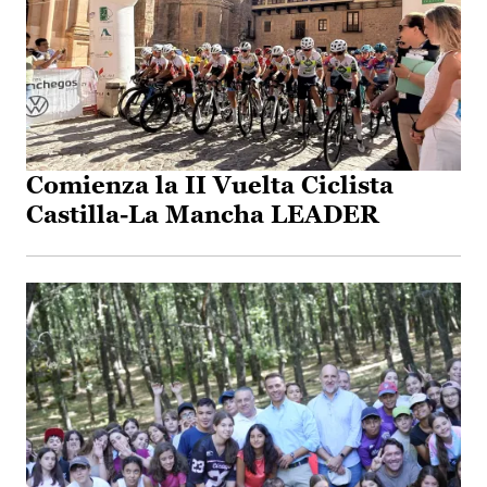
Comienza la II Vuelta Ciclista
Castilla-La Mancha LEADER