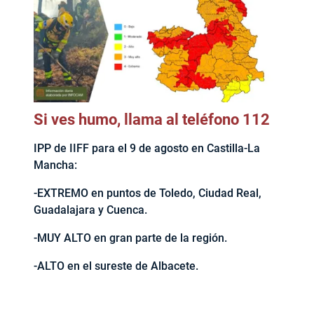
Si ves humo, llama al teléfono 112
IPP de IIFF para el 9 de agosto en Castilla-La
Mancha:
-EXTREMO en puntos de Toledo, Ciudad Real,
Guadalajara y Cuenca.
-MUY ALTO en gran parte de la región.
-ALTO en el sureste de Albacete.