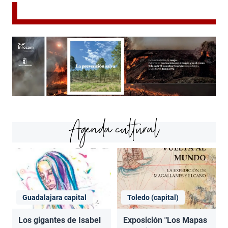
Agenda cultural
Guadalajara capital
Toledo (capital)
Los gigantes de Isabel
Exposición "Los Mapas