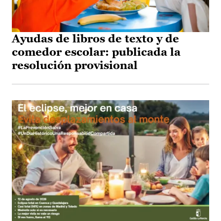
Ayudas de libros de texto y de
comedor escolar: publicada la
resolución provisional