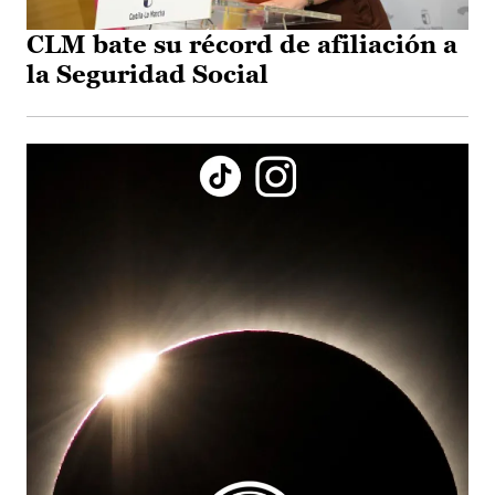
CLM bate su récord de afiliación a
la Seguridad Social