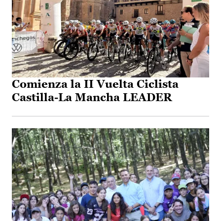
Comienza la II Vuelta Ciclista
Castilla-La Mancha LEADER