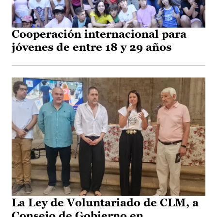
Cooperación internacional para
jóvenes de entre 18 y 29 años
La Ley de Voluntariado de CLM, a
Consejo de Gobierno en