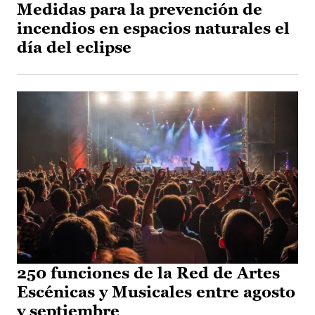
Medidas para la prevención de
incendios en espacios naturales el
día del eclipse
250 funciones de la Red de Artes
Escénicas y Musicales entre agosto
y septiembre