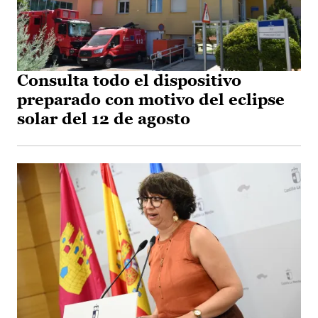
Consulta todo el dispositivo
preparado con motivo del eclipse
solar del 12 de agosto