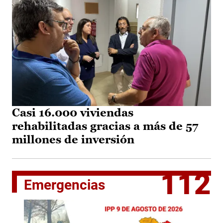
Casi 16.000 viviendas
rehabilitadas gracias a más de 57
millones de inversión
112
Emergencias