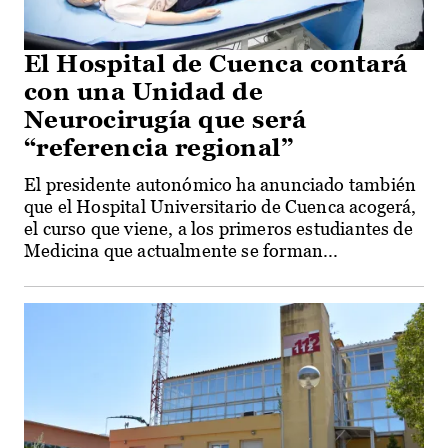
El Hospital de Cuenca contará
con una Unidad de
Neurocirugía que será
“referencia regional”
El presidente autonómico ha anunciado también
que el Hospital Universitario de Cuenca acogerá,
el curso que viene, a los primeros estudiantes de
Medicina que actualmente se forman...