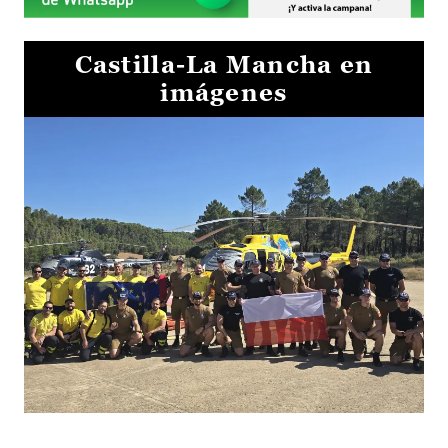
Castilla-La Mancha en
imágenes
El Gobierno de Castilla-La Mancha va a intercambiar por