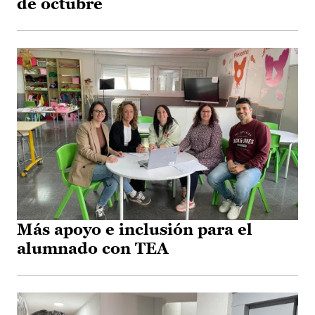
de octubre
Más apoyo e inclusión para el
alumnado con TEA