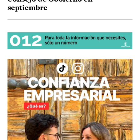
septiembre