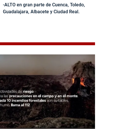
-ALTO en gran parte de Cuenca, Toledo,
Guadalajara, Albacete y Ciudad Real.