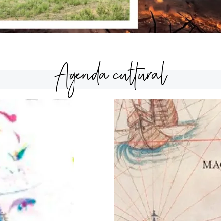
Agenda cultural