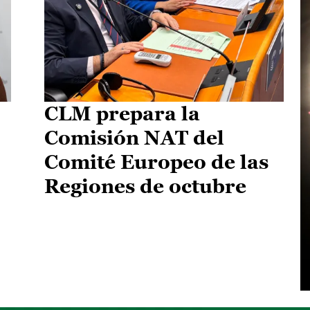
CLM prepara la
Comisión NAT del
Comité Europeo de las
Regiones de octubre