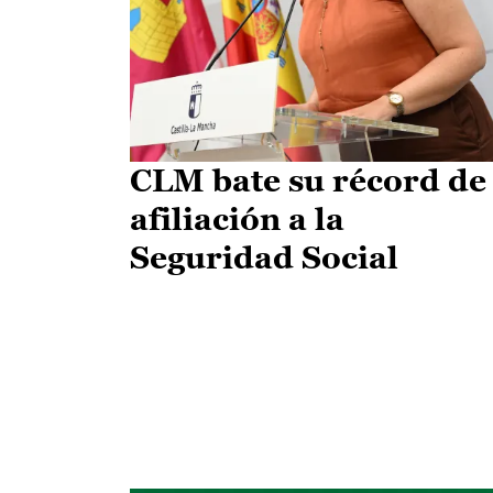
CLM bate su récord de
afiliación a la
Seguridad Social