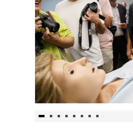
Visita al Centro de Simulación e Innovació