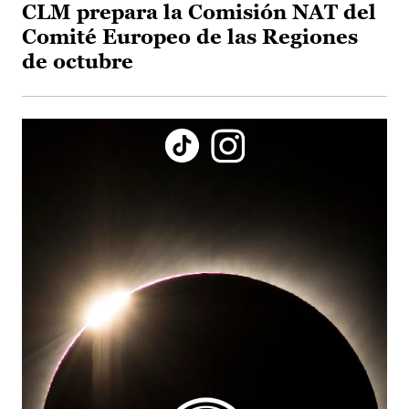
CLM prepara la Comisión NAT del
Comité Europeo de las Regiones
de octubre