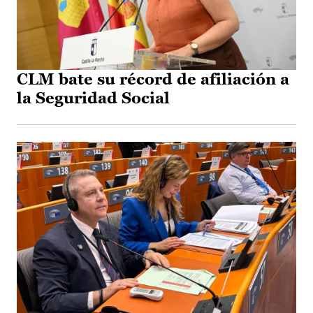
CLM bate su récord de afiliación a
la Seguridad Social