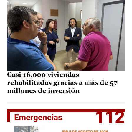
Casi 16.000 viviendas
rehabilitadas gracias a más de 57
millones de inversión
112
Emergencias