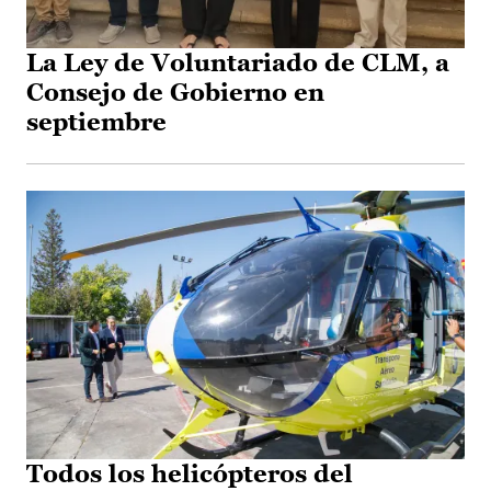
La Ley de Voluntariado de CLM, a
Consejo de Gobierno en
septiembre
Todos los helicópteros del