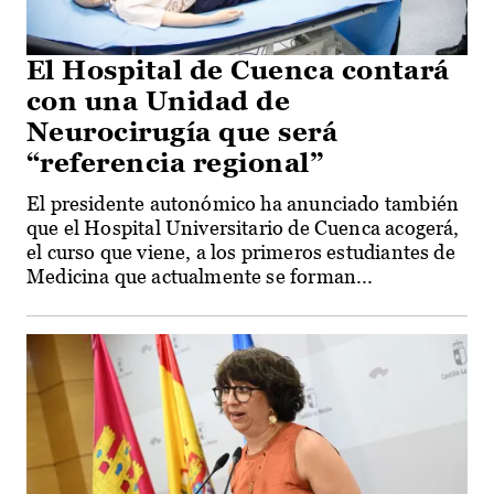
El Hospital de Cuenca contará
con una Unidad de
Neurocirugía que será
“referencia regional”
El presidente autonómico ha anunciado también
que el Hospital Universitario de Cuenca acogerá,
el curso que viene, a los primeros estudiantes de
Medicina que actualmente se forman...