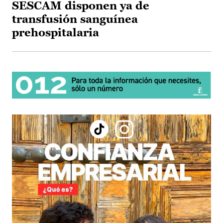
SESCAM disponen ya de
transfusión sanguínea
prehospitalaria