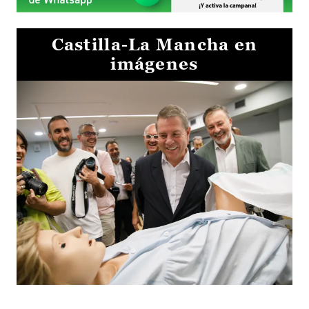
Castilla-La Mancha en
imágenes
Visita al Centro de Simulación e Innovación de Cuenca 