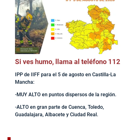
Si ves humo, llama al teléfono 112
IPP de IIFF para el 5 de agosto en Castilla-La
Mancha:
-MUY ALTO en puntos dispersos de la región.
-ALTO en gran parte de Cuenca, Toledo,
Guadalajara, Albacete y Ciudad Real.