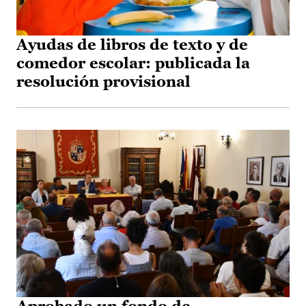
Ayudas de libros de texto y de
comedor escolar: publicada la
resolución provisional