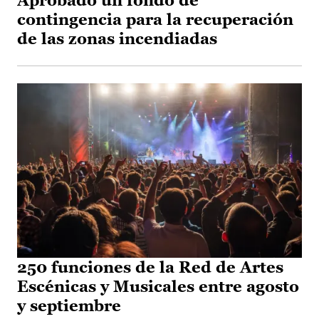
Aprobado un fondo de
contingencia para la recuperación
de las zonas incendiadas
250 funciones de la Red de Artes
Escénicas y Musicales entre agosto
y septiembre