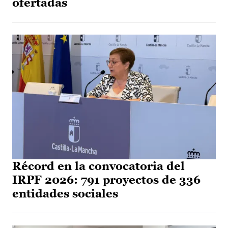
ofertadas
Récord en la convocatoria del
IRPF 2026: 791 proyectos de 336
entidades sociales