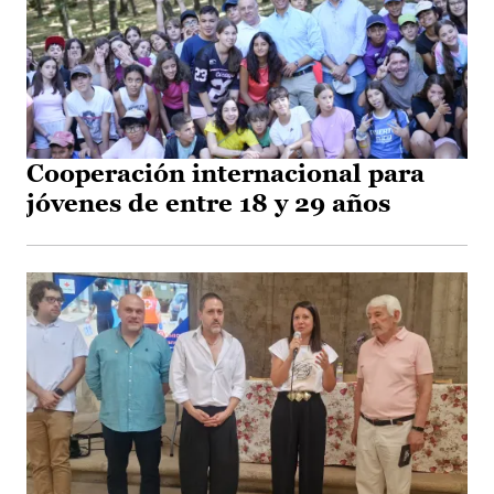
Cooperación internacional para
jóvenes de entre 18 y 29 años