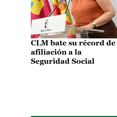
CLM bate su récord de
afiliación a la
Seguridad Social