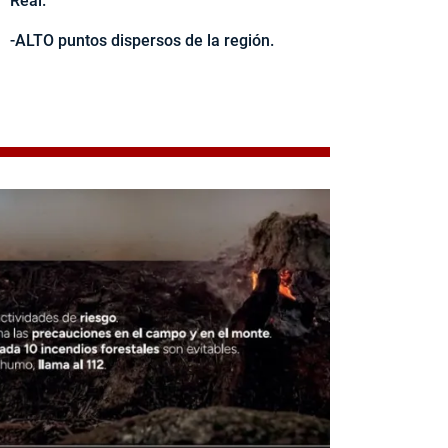
Real.
-ALTO puntos dispersos de la región.