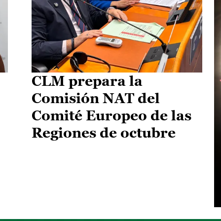
CLM prepara la
Comisión NAT del
Comité Europeo de las
Regiones de octubre