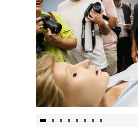
Visita al Centro de Simulación e Innovació