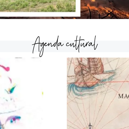
Agenda cultural