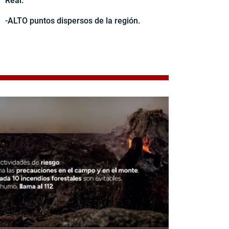
Real.
-ALTO puntos dispersos de la región.