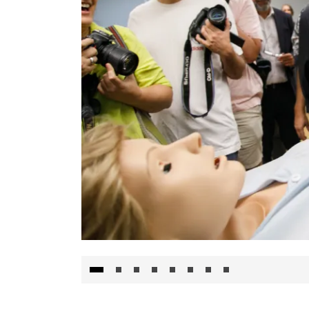
Visita al Centro de Simulación e Innovació