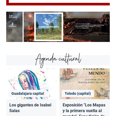
Agenda cultural
Guadalajara capital
Toledo (capital)
Los gigantes de Isabel
Exposición "Los Mapas
Salas
y la primera vuelta al