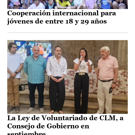
Cooperación internacional para
jóvenes de entre 18 y 29 años
La Ley de Voluntariado de CLM, a
Consejo de Gobierno en
septiembre