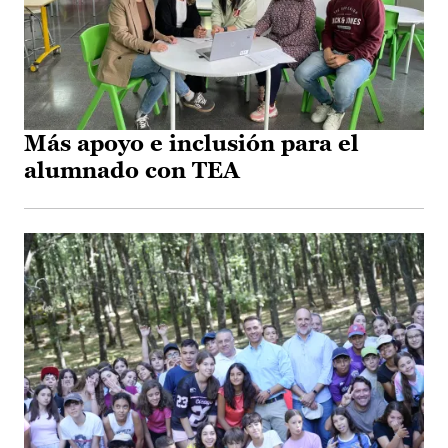
Más apoyo e inclusión para el
alumnado con TEA