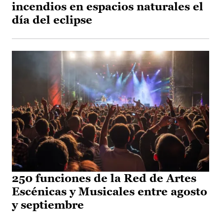
incendios en espacios naturales el
día del eclipse
250 funciones de la Red de Artes
Escénicas y Musicales entre agosto
y septiembre