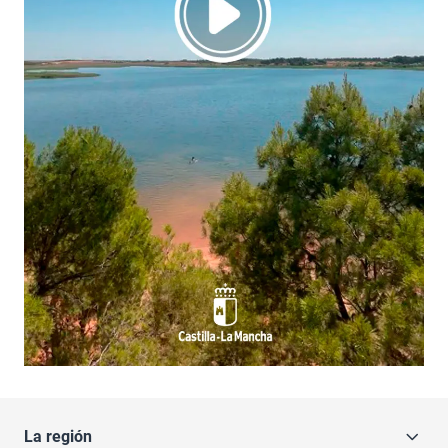
La región