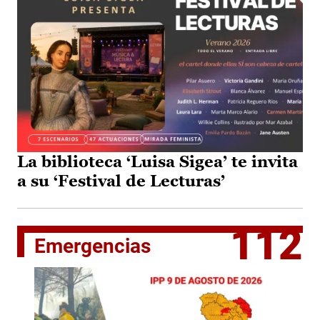
La biblioteca ‘Luisa Sigea’ te invita
a su ‘Festival de Lecturas’
112
Emergencias