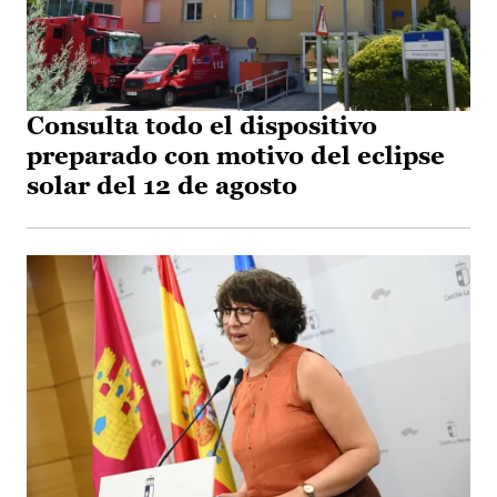
Consulta todo el dispositivo
preparado con motivo del eclipse
solar del 12 de agosto