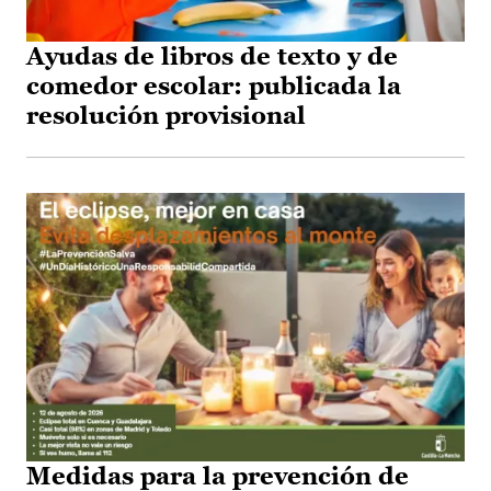
Ayudas de libros de texto y de
comedor escolar: publicada la
resolución provisional
Medidas para la prevención de