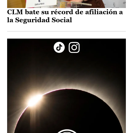
CLM bate su récord de afiliación a
la Seguridad Social