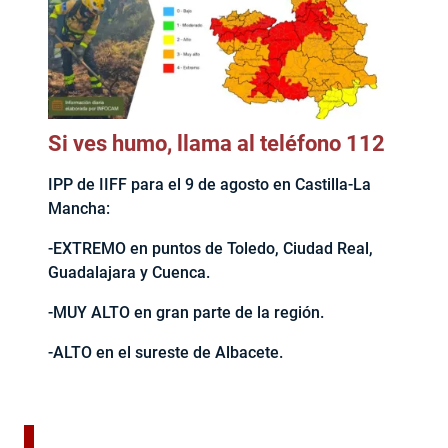
Si ves humo, llama al teléfono 112
IPP de IIFF para el 9 de agosto en Castilla-La
Mancha:
-EXTREMO en puntos de Toledo, Ciudad Real,
Guadalajara y Cuenca.
-MUY ALTO en gran parte de la región.
-ALTO en el sureste de Albacete.