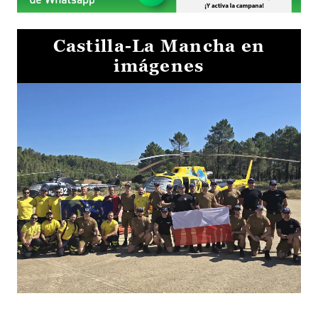
Castilla-La Mancha en
imágenes
El Gobierno de Castilla-La Mancha va a intercambiar por