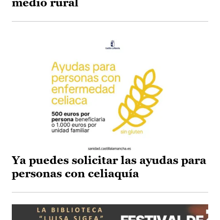
medio rural
Ya puedes solicitar las ayudas para
personas con celiaquía