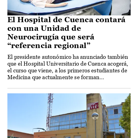
El Hospital de Cuenca contará
con una Unidad de
Neurocirugía que será
“referencia regional”
El presidente autonómico ha anunciado también
que el Hospital Universitario de Cuenca acogerá,
el curso que viene, a los primeros estudiantes de
Medicina que actualmente se forman...