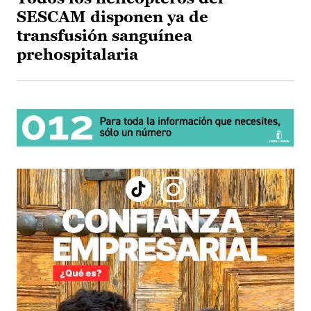
SESCAM disponen ya de
transfusión sanguínea
prehospitalaria