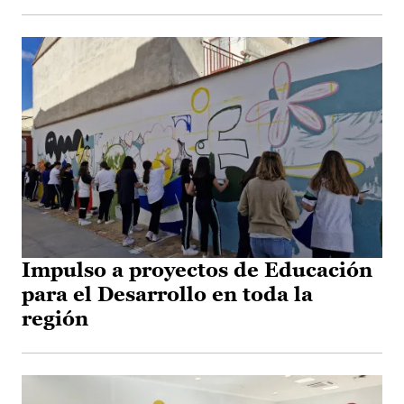
Impulso a proyectos de Educación
para el Desarrollo en toda la
región