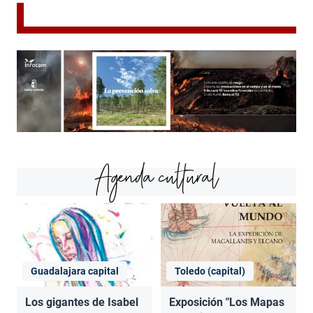
Agenda cultural
Guadalajara capital
Toledo (capital)
Los gigantes de Isabel
Exposición "Los Mapas