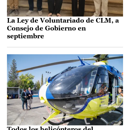
La Ley de Voluntariado de CLM, a
Consejo de Gobierno en
septiembre
Todos los helicópteros del