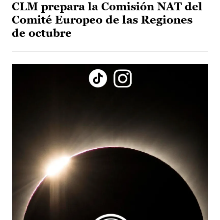
CLM prepara la Comisión NAT del
Comité Europeo de las Regiones
de octubre