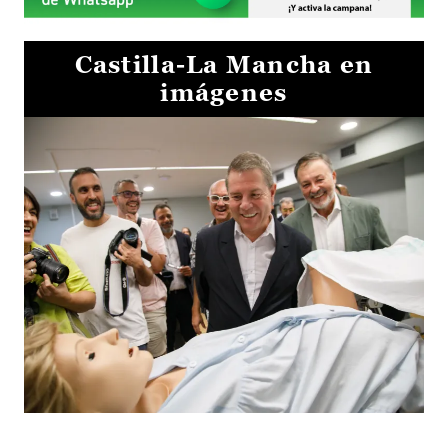
Castilla-La Mancha en
imágenes
Visita al Centro de Simulación e Innovación de Cuenca 