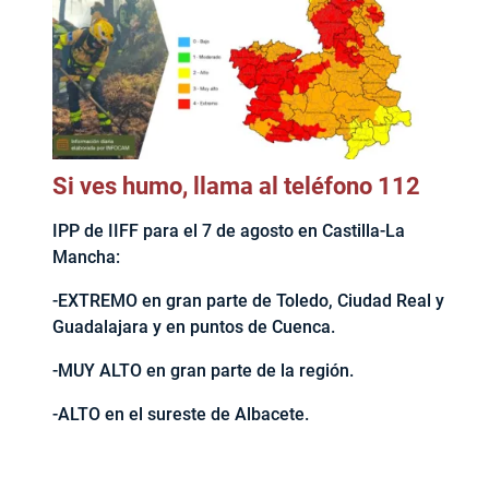
Si ves humo, llama al teléfono 112
IPP de IIFF para el 7 de agosto en Castilla-La
Mancha:
-EXTREMO en gran parte de Toledo, Ciudad Real y
Guadalajara y en puntos de Cuenca.
-MUY ALTO en gran parte de la región.
-ALTO en el sureste de Albacete.