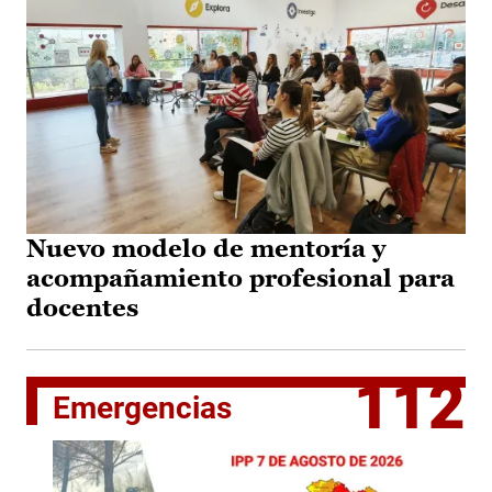
Nuevo modelo de mentoría y
acompañamiento profesional para
docentes
112
Emergencias