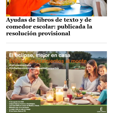
Ayudas de libros de texto y de
comedor escolar: publicada la
resolución provisional