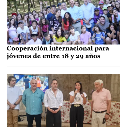
Cooperación internacional para
jóvenes de entre 18 y 29 años