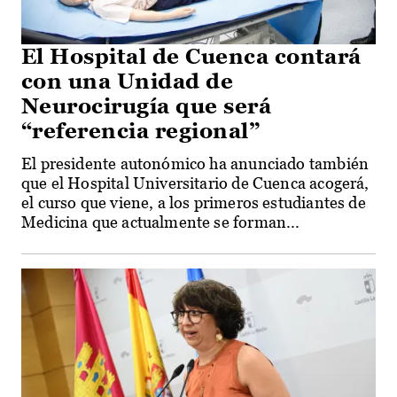
El Hospital de Cuenca contará
con una Unidad de
Neurocirugía que será
“referencia regional”
El presidente autonómico ha anunciado también
que el Hospital Universitario de Cuenca acogerá,
el curso que viene, a los primeros estudiantes de
Medicina que actualmente se forman...