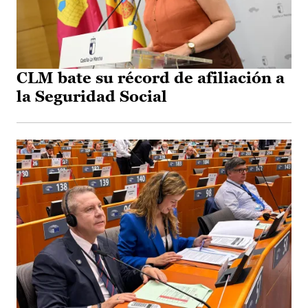
CLM bate su récord de afiliación a
la Seguridad Social