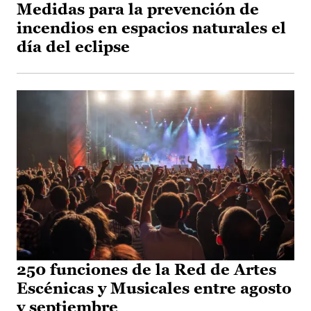
Medidas para la prevención de
incendios en espacios naturales el
día del eclipse
250 funciones de la Red de Artes
Escénicas y Musicales entre agosto
y septiembre