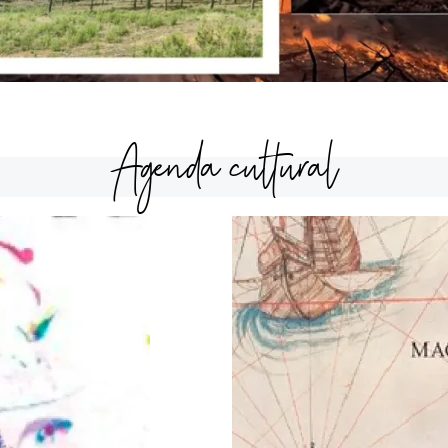
Agenda cultural