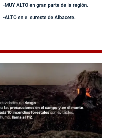
-MUY ALTO en gran parte de la región.
-ALTO en el sureste de Albacete.