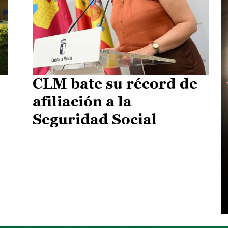
CLM bate su récord de
afiliación a la
Seguridad Social