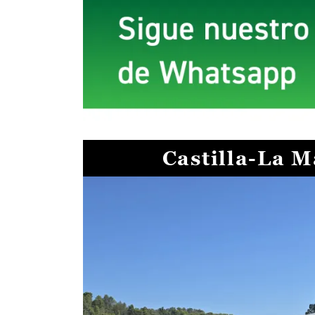
Castilla-La 