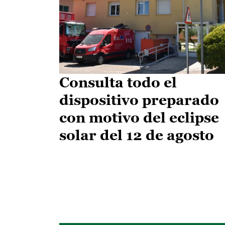
Consulta todo el
dispositivo preparado
con motivo del eclipse
solar del 12 de agosto