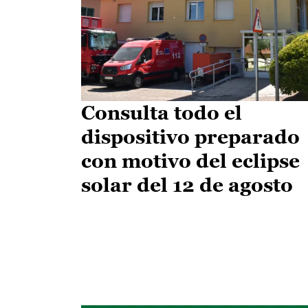
Consulta todo el
dispositivo preparado
con motivo del eclipse
solar del 12 de agosto