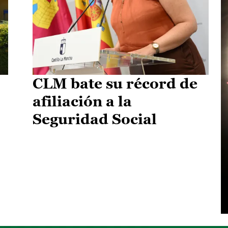
CLM bate su récord de
afiliación a la
Seguridad Social