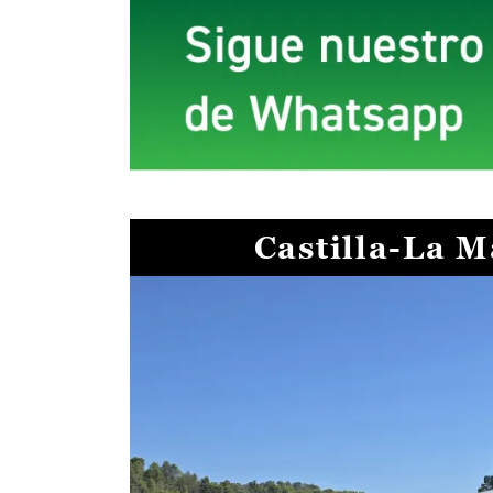
Castilla-La 