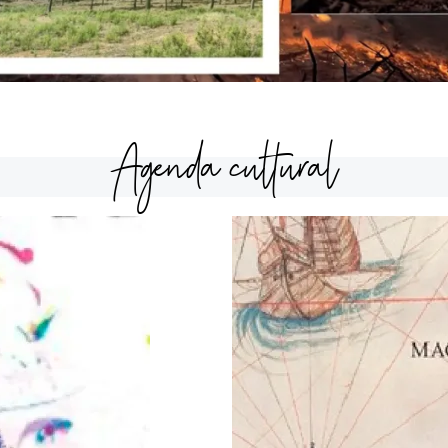
Agenda cultural