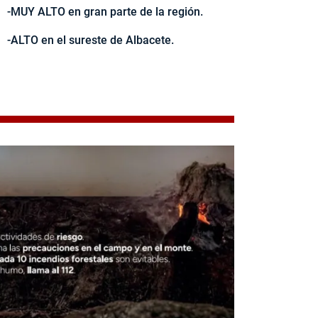
-MUY ALTO en gran parte de la región.
-ALTO en el sureste de Albacete.