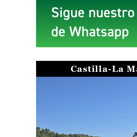
Castilla-La 