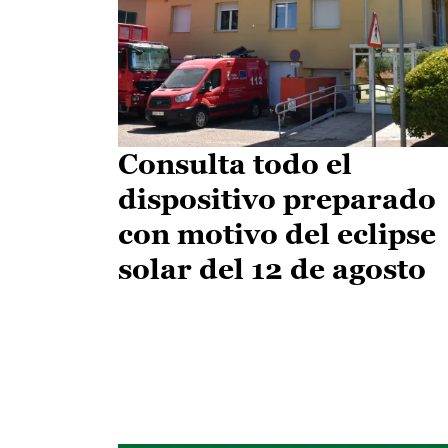
Consulta todo el
dispositivo preparado
con motivo del eclipse
solar del 12 de agosto