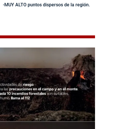
-MUY ALTO puntos dispersos de la región.