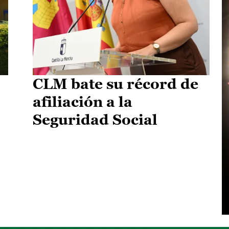
CLM bate su récord de
afiliación a la
Seguridad Social