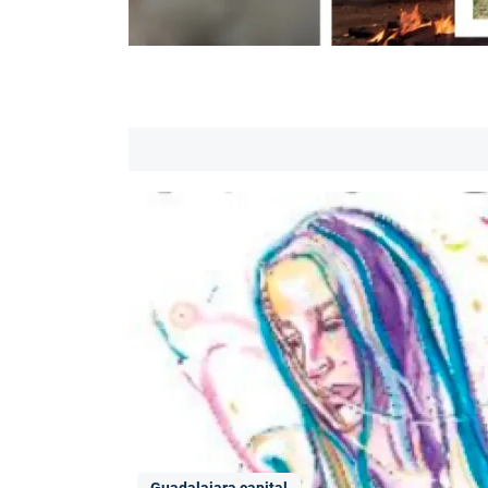
Guadalajara capital