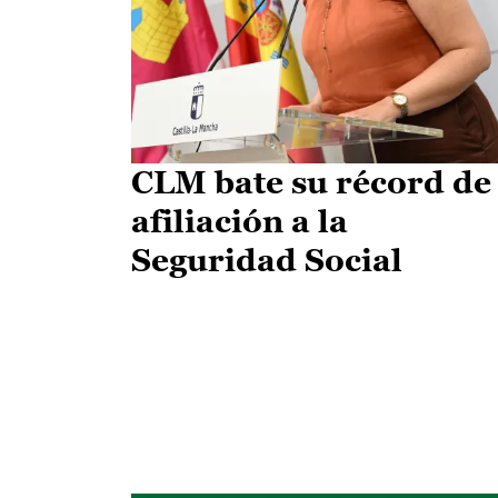
CLM bate su récord de
afiliación a la
Seguridad Social