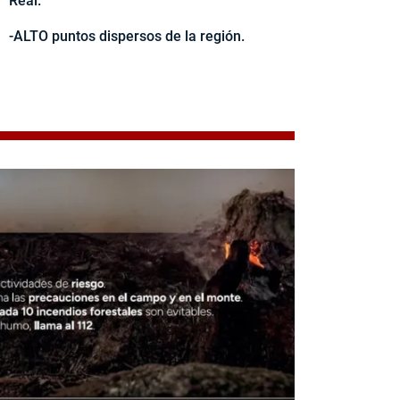
Real.
-ALTO puntos dispersos de la región.