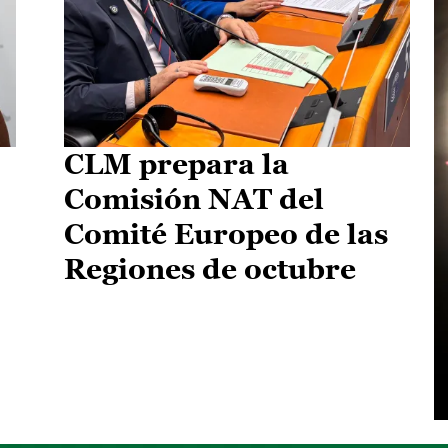
CLM prepara la
Comisión NAT del
Comité Europeo de las
Regiones de octubre