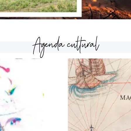
Agenda cultural