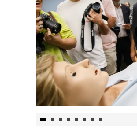
Visita al Centro de Simulación e Innovació