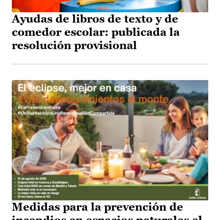
Ayudas de libros de texto y de
comedor escolar: publicada la
resolución provisional
Medidas para la prevención de