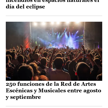
incendios en espacios naturales el
día del eclipse
250 funciones de la Red de Artes
Escénicas y Musicales entre agosto
y septiembre