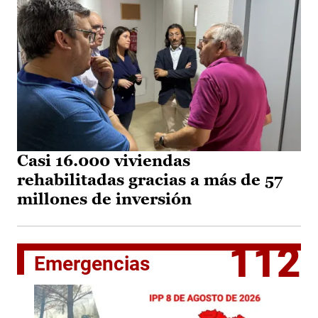
Casi 16.000 viviendas
rehabilitadas gracias a más de 57
millones de inversión
112
Emergencias