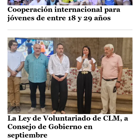
Cooperación internacional para
jóvenes de entre 18 y 29 años
La Ley de Voluntariado de CLM, a
Consejo de Gobierno en
septiembre