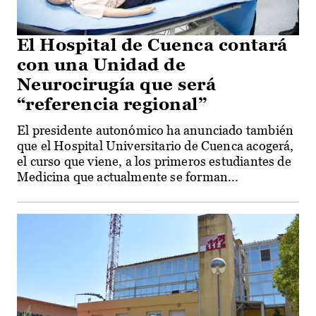
El Hospital de Cuenca contará
con una Unidad de
Neurocirugía que será
“referencia regional”
El presidente autonómico ha anunciado también
que el Hospital Universitario de Cuenca acogerá,
el curso que viene, a los primeros estudiantes de
Medicina que actualmente se forman...