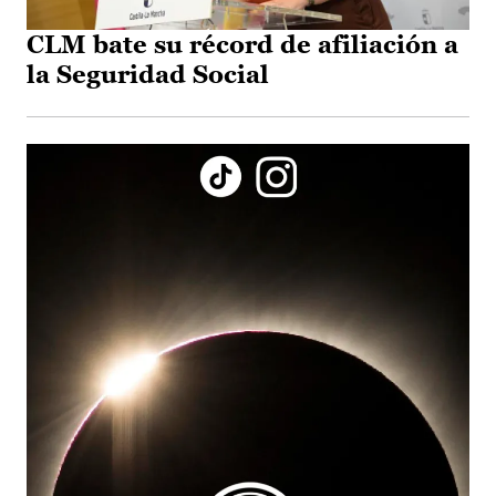
CLM bate su récord de afiliación a
la Seguridad Social