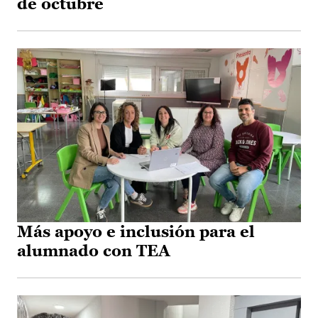
de octubre
Más apoyo e inclusión para el
alumnado con TEA