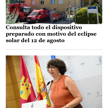
Consulta todo el dispositivo
preparado con motivo del eclipse
solar del 12 de agosto