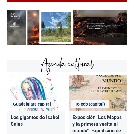
Agenda cultural
Guadalajara capital
Toledo (capital)
Los gigantes de Isabel
Exposición "Los Mapas
Salas
y la primera vuelta al
mundo". Expedición de