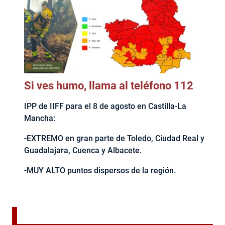
Si ves humo, llama al teléfono 112
IPP de IIFF para el 8 de agosto en Castilla-La
Mancha:
-EXTREMO en gran parte de Toledo, Ciudad Real y
Guadalajara, Cuenca y Albacete.
-MUY ALTO puntos dispersos de la región.