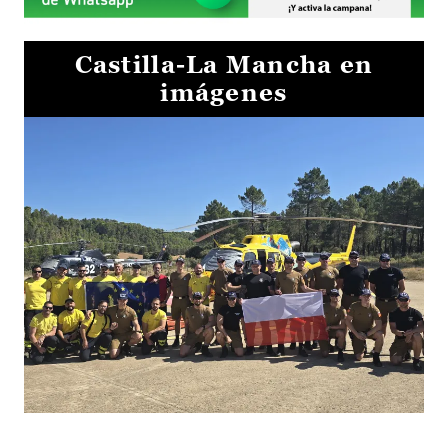
Castilla-La Mancha en
imágenes
El Gobierno de Castilla-La Mancha va a intercambiar por