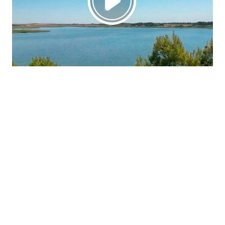
La región