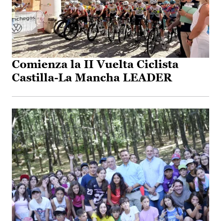
Comienza la II Vuelta Ciclista
Castilla-La Mancha LEADER