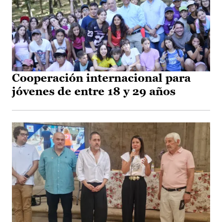
Cooperación internacional para
jóvenes de entre 18 y 29 años