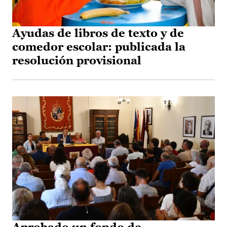
Ayudas de libros de texto y de
comedor escolar: publicada la
resolución provisional