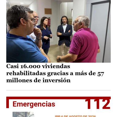
Casi 16.000 viviendas
rehabilitadas gracias a más de 57
millones de inversión
112
Emergencias