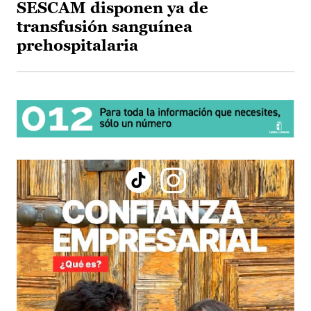
SESCAM disponen ya de
transfusión sanguínea
prehospitalaria