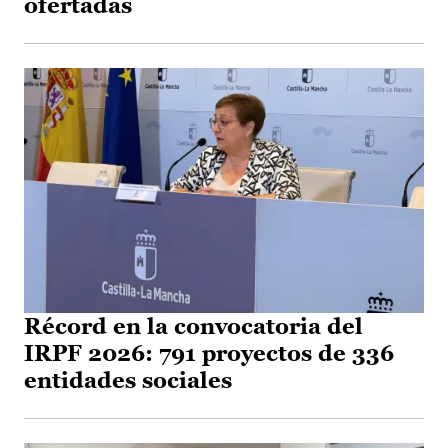
ofertadas
Récord en la convocatoria del
IRPF 2026: 791 proyectos de 336
entidades sociales