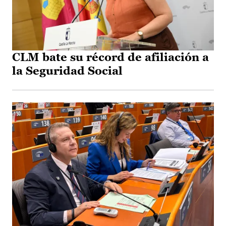
CLM bate su récord de afiliación a
la Seguridad Social