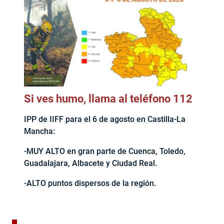
Si ves humo, llama al teléfono 112
IPP de IIFF para el 6 de agosto en Castilla-La
Mancha:
-MUY ALTO en gran parte de Cuenca, Toledo,
Guadalajara, Albacete y Ciudad Real.
-ALTO puntos dispersos de la región.