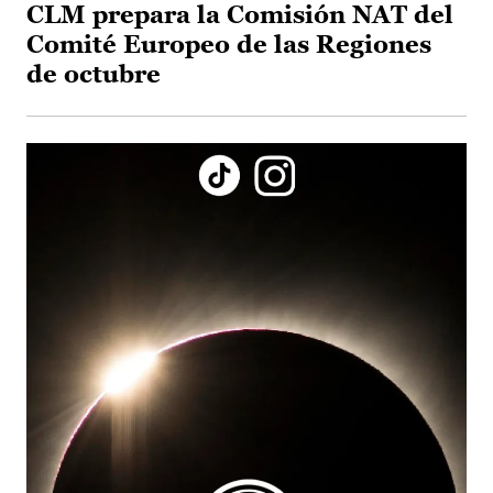
CLM prepara la Comisión NAT del
Comité Europeo de las Regiones
de octubre