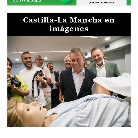
Castilla-La Mancha en
imágenes
Visita al Centro de Simulación e Innovación de Cuenca 