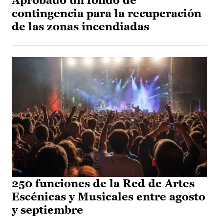
Aprobado un fondo de
contingencia para la recuperación
de las zonas incendiadas
250 funciones de la Red de Artes
Escénicas y Musicales entre agosto
y septiembre