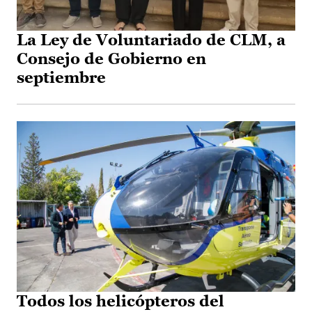
La Ley de Voluntariado de CLM, a
Consejo de Gobierno en
septiembre
Todos los helicópteros del