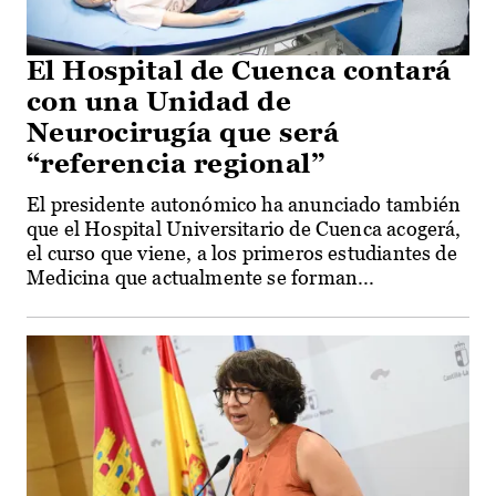
El Hospital de Cuenca contará
con una Unidad de
Neurocirugía que será
“referencia regional”
El presidente autonómico ha anunciado también
que el Hospital Universitario de Cuenca acogerá,
el curso que viene, a los primeros estudiantes de
Medicina que actualmente se forman...