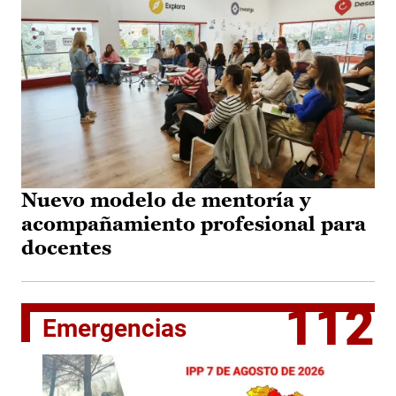
Nuevo modelo de mentoría y
acompañamiento profesional para
docentes
112
Emergencias