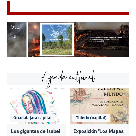
Agenda cultural
Guadalajara capital
Toledo (capital)
Los gigantes de Isabel
Exposición "Los Mapas