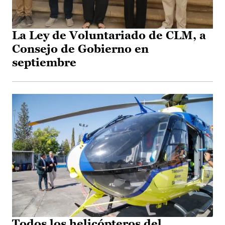
La Ley de Voluntariado de CLM, a
Consejo de Gobierno en
septiembre
Todos los helicópteros del