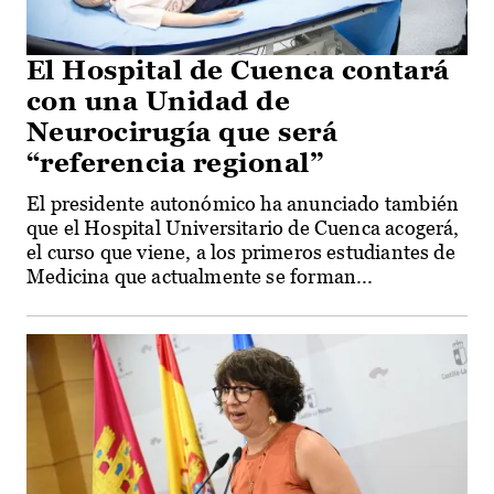
El Hospital de Cuenca contará
con una Unidad de
Neurocirugía que será
“referencia regional”
El presidente autonómico ha anunciado también
que el Hospital Universitario de Cuenca acogerá,
el curso que viene, a los primeros estudiantes de
Medicina que actualmente se forman...