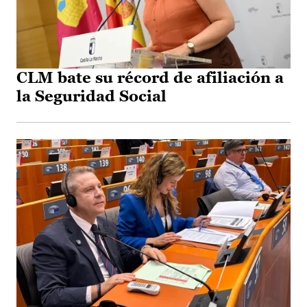
CLM bate su récord de afiliación a
la Seguridad Social