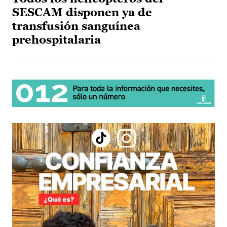
SESCAM disponen ya de
transfusión sanguínea
prehospitalaria