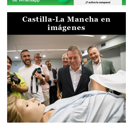
Castilla-La Mancha en
imágenes
Visita al Centro de Simulación e Innovación de Cuenca 