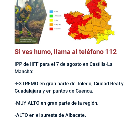
Si ves humo, llama al teléfono 112
IPP de IIFF para el 7 de agosto en Castilla-La
Mancha:
-EXTREMO en gran parte de Toledo, Ciudad Real y
Guadalajara y en puntos de Cuenca.
-MUY ALTO en gran parte de la región.
-ALTO en el sureste de Albacete.