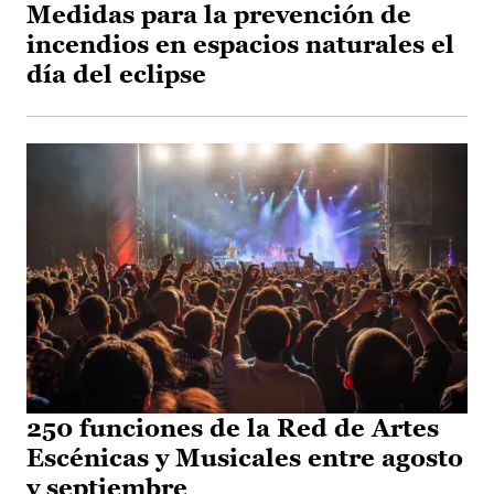
Medidas para la prevención de
incendios en espacios naturales el
día del eclipse
250 funciones de la Red de Artes
Escénicas y Musicales entre agosto
y septiembre