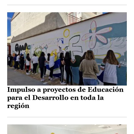
Impulso a proyectos de Educación
para el Desarrollo en toda la
región