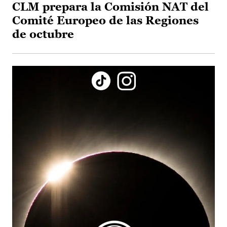
CLM prepara la Comisión NAT del
Comité Europeo de las Regiones
de octubre