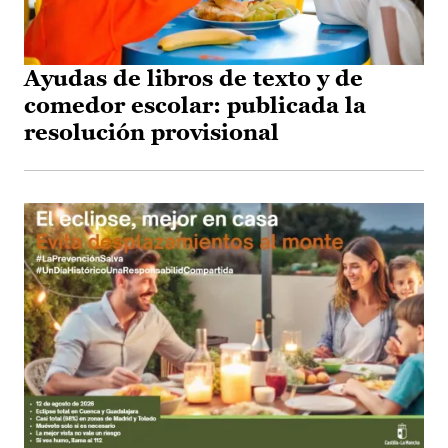
Ayudas de libros de texto y de
comedor escolar: publicada la
resolución provisional