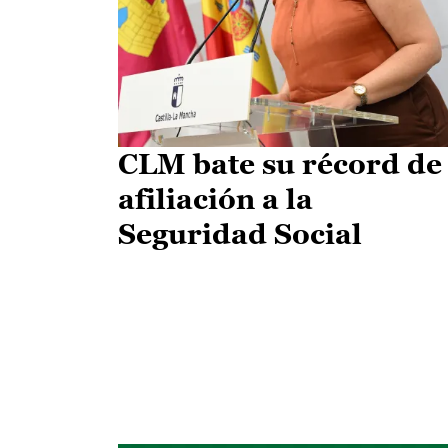
CLM bate su récord de
afiliación a la
Seguridad Social