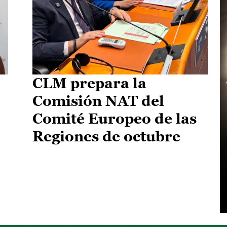
CLM prepara la
Comisión NAT del
Comité Europeo de las
Regiones de octubre