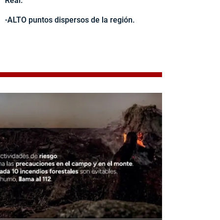
Real.
-ALTO puntos dispersos de la región.