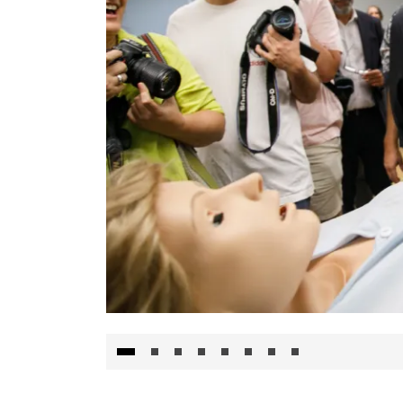
Visita al Centro de Simulación e Innovació