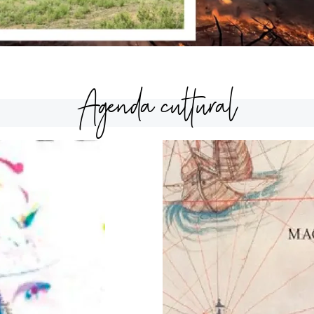
Agenda cultural