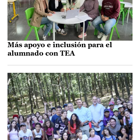
Más apoyo e inclusión para el
alumnado con TEA