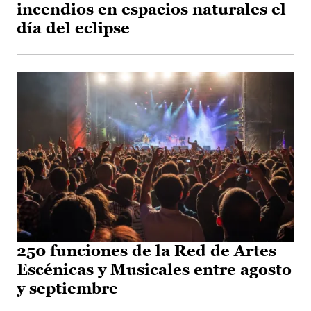
incendios en espacios naturales el
día del eclipse
250 funciones de la Red de Artes
Escénicas y Musicales entre agosto
y septiembre