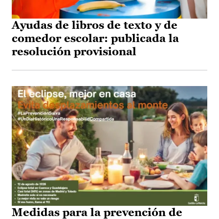
Ayudas de libros de texto y de
comedor escolar: publicada la
resolución provisional
Medidas para la prevención de