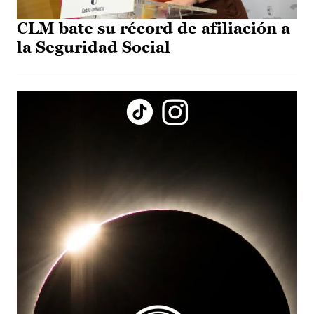
CLM bate su récord de afiliación a
la Seguridad Social