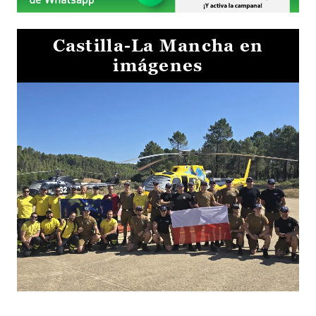
Castilla-La Mancha en
imágenes
El Gobierno de Castilla-La Mancha va a intercambiar por