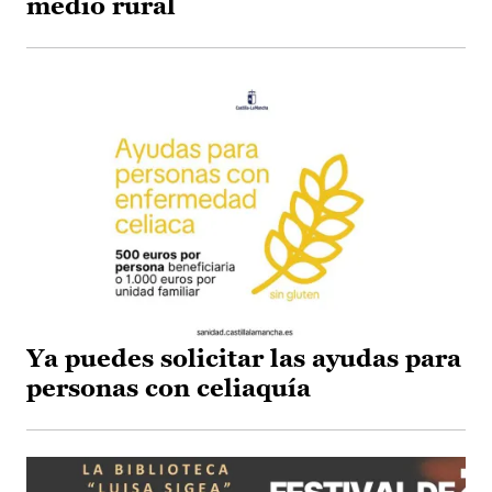
medio rural
Ya puedes solicitar las ayudas para
personas con celiaquía