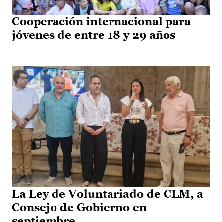
Cooperación internacional para
jóvenes de entre 18 y 29 años
La Ley de Voluntariado de CLM, a
Consejo de Gobierno en
septiembre