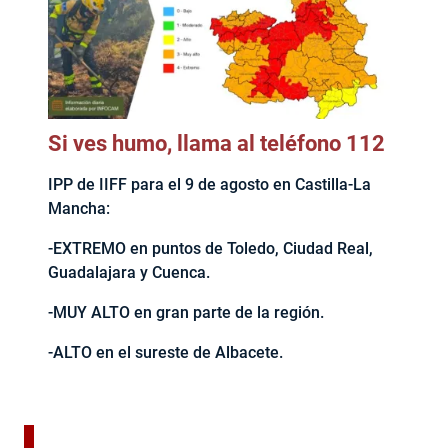
Si ves humo, llama al teléfono 112
IPP de IIFF para el 9 de agosto en Castilla-La
Mancha:
-EXTREMO en puntos de Toledo, Ciudad Real,
Guadalajara y Cuenca.
-MUY ALTO en gran parte de la región.
-ALTO en el sureste de Albacete.