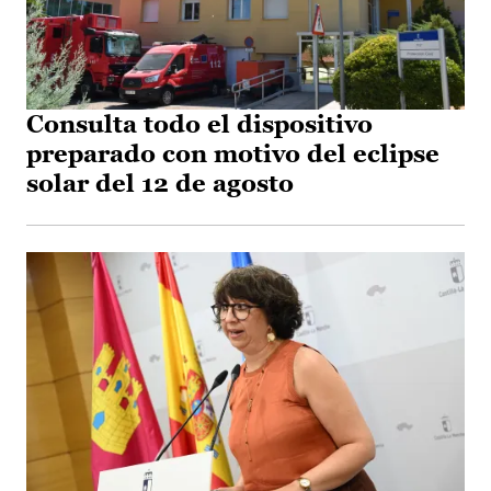
Consulta todo el dispositivo
preparado con motivo del eclipse
solar del 12 de agosto