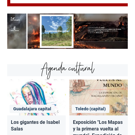
Agenda cultural
Guadalajara capital
Toledo (capital)
Los gigantes de Isabel
Exposición "Los Mapas
Salas
y la primera vuelta al