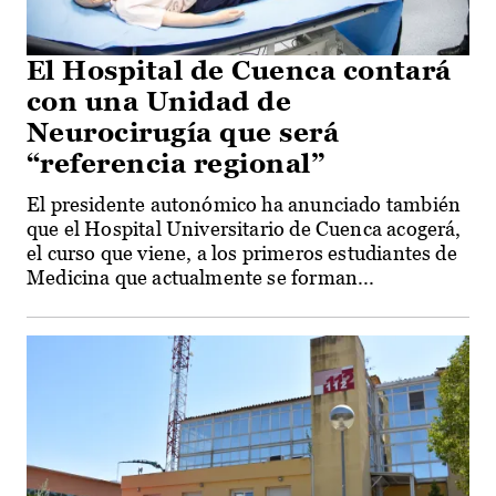
El Hospital de Cuenca contará
con una Unidad de
Neurocirugía que será
“referencia regional”
El presidente autonómico ha anunciado también
que el Hospital Universitario de Cuenca acogerá,
el curso que viene, a los primeros estudiantes de
Medicina que actualmente se forman...