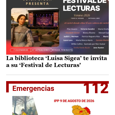
La biblioteca ‘Luisa Sigea’ te invita
a su ‘Festival de Lecturas’
112
Emergencias