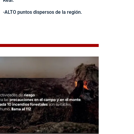
Real.
-ALTO puntos dispersos de la región.