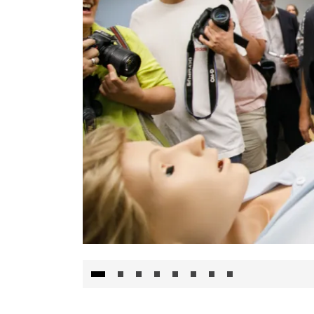
Visita al Centro de Simulación e Innovació