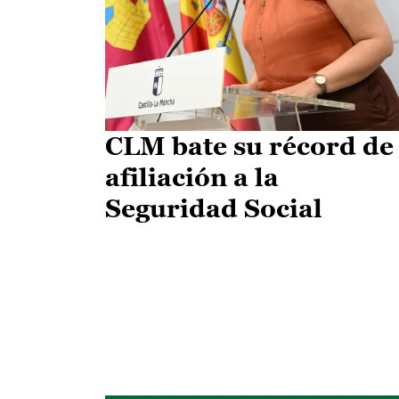
CLM bate su récord de
afiliación a la
Seguridad Social