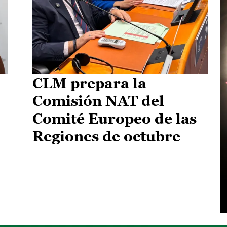
CLM prepara la
Comisión NAT del
Comité Europeo de las
Regiones de octubre