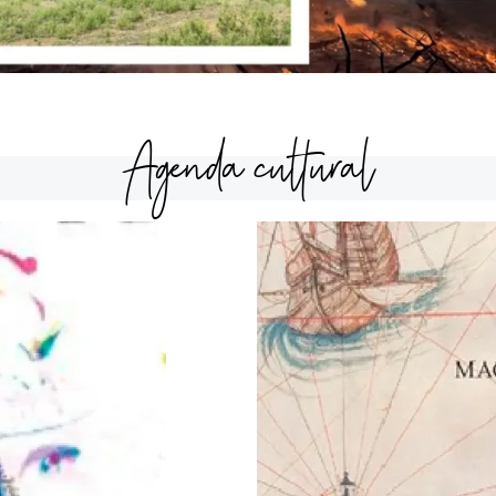
Agenda cultural