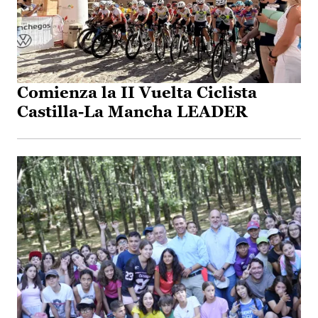
Comienza la II Vuelta Ciclista
Castilla-La Mancha LEADER