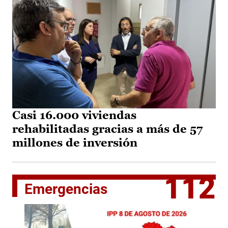
Casi 16.000 viviendas
rehabilitadas gracias a más de 57
millones de inversión
112
Emergencias