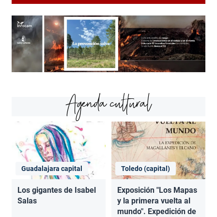
Agenda cultural
Guadalajara capital
Toledo (capital)
Los gigantes de Isabel
Exposición "Los Mapas
Salas
y la primera vuelta al
mundo". Expedición de