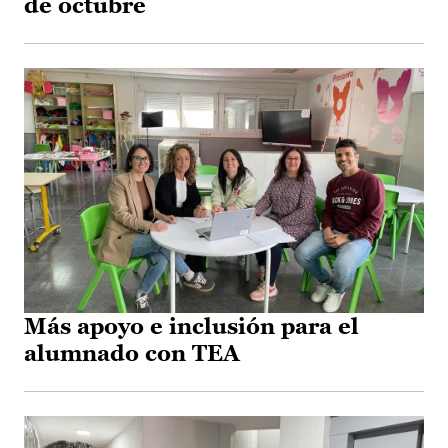
de octubre
Más apoyo e inclusión para el
alumnado con TEA