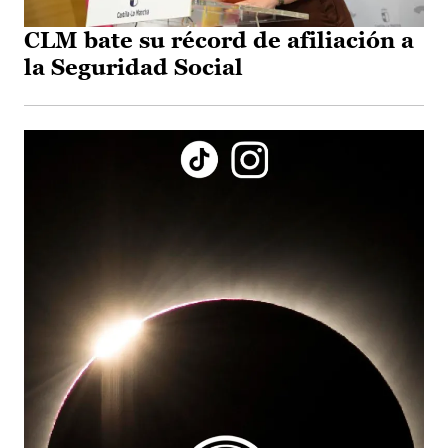
CLM bate su récord de afiliación a
la Seguridad Social