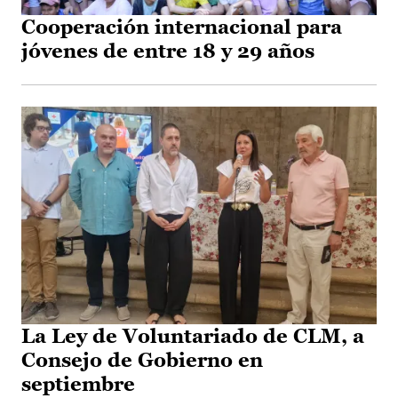
Cooperación internacional para
jóvenes de entre 18 y 29 años
La Ley de Voluntariado de CLM, a
Consejo de Gobierno en
septiembre