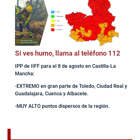
Si ves humo, llama al teléfono 112
IPP de IIFF para el 8 de agosto en Castilla-La
Mancha:
-EXTREMO en gran parte de Toledo, Ciudad Real y
Guadalajara, Cuenca y Albacete.
-MUY ALTO puntos dispersos de la región.