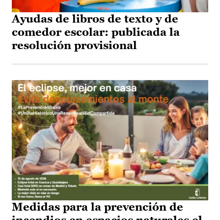
Ayudas de libros de texto y de
comedor escolar: publicada la
resolución provisional
Medidas para la prevención de