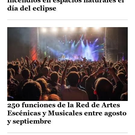
incendios en espacios naturales el
día del eclipse
250 funciones de la Red de Artes
Escénicas y Musicales entre agosto
y septiembre