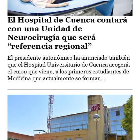
El Hospital de Cuenca contará
con una Unidad de
Neurocirugía que será
“referencia regional”
El presidente autonómico ha anunciado también
que el Hospital Universitario de Cuenca acogerá,
el curso que viene, a los primeros estudiantes de
Medicina que actualmente se forman...