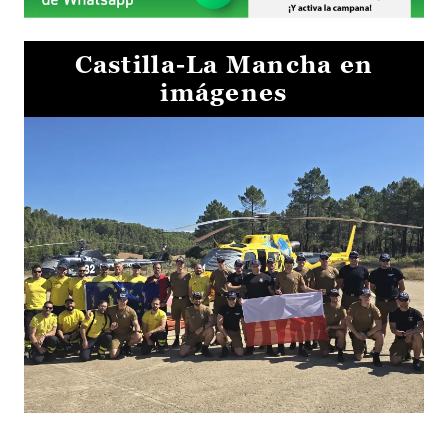
Castilla-La Mancha en
imágenes
El Gobierno de Castilla-La Mancha va a intercambiar por