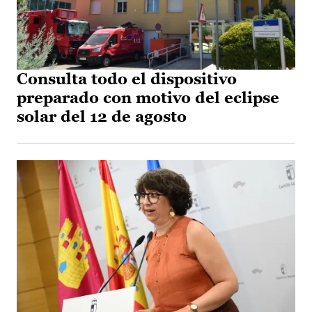
Consulta todo el dispositivo
preparado con motivo del eclipse
solar del 12 de agosto