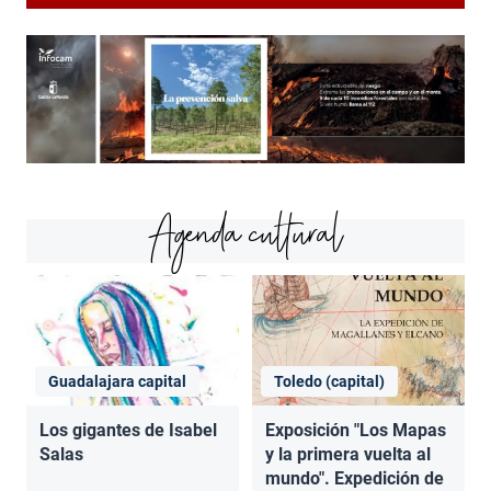
Agenda cultural
Guadalajara capital
Toledo (capital)
Los gigantes de Isabel
Exposición "Los Mapas
Salas
y la primera vuelta al
mundo". Expedición de