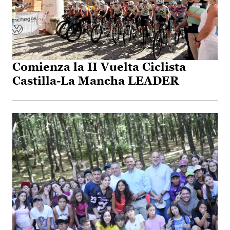
Comienza la II Vuelta Ciclista
Castilla-La Mancha LEADER