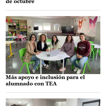
de octubre
Más apoyo e inclusión para el
alumnado con TEA