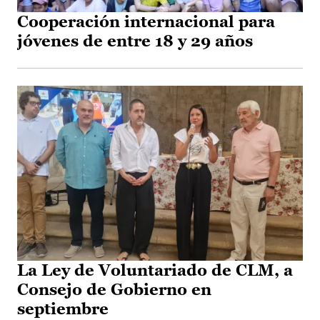
Cooperación internacional para
jóvenes de entre 18 y 29 años
La Ley de Voluntariado de CLM, a
Consejo de Gobierno en
septiembre