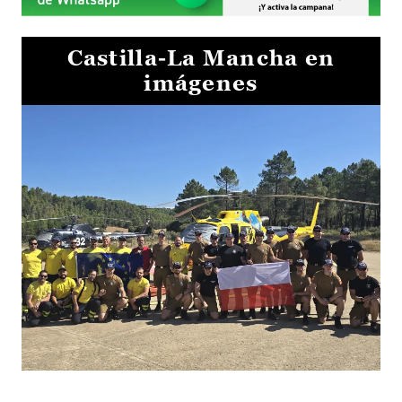
Castilla-La Mancha en
imágenes
El Gobierno de Castilla-La Mancha va a intercambiar por