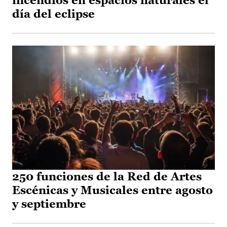
incendios en espacios naturales el
día del eclipse
250 funciones de la Red de Artes
Escénicas y Musicales entre agosto
y septiembre