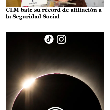
CLM bate su récord de afiliación a
la Seguridad Social