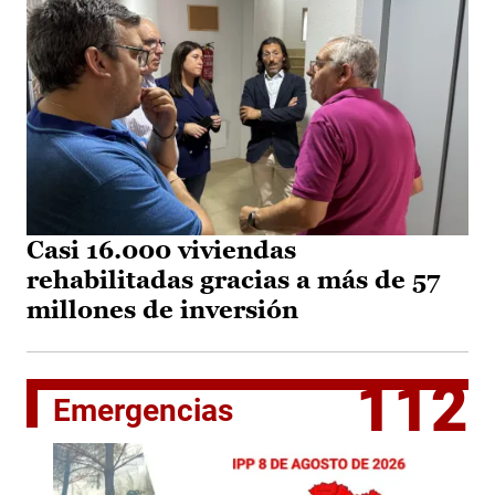
Casi 16.000 viviendas
rehabilitadas gracias a más de 57
millones de inversión
112
Emergencias