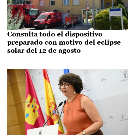
Consulta todo el dispositivo
preparado con motivo del eclipse
solar del 12 de agosto