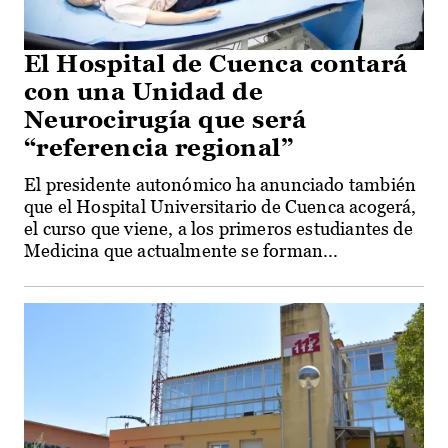
El Hospital de Cuenca contará
con una Unidad de
Neurocirugía que será
“referencia regional”
El presidente autonómico ha anunciado también
que el Hospital Universitario de Cuenca acogerá,
el curso que viene, a los primeros estudiantes de
Medicina que actualmente se forman...