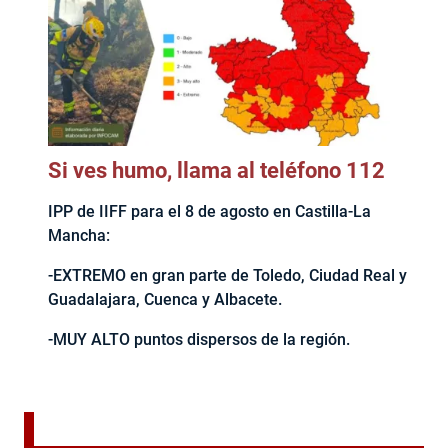
Si ves humo, llama al teléfono 112
IPP de IIFF para el 8 de agosto en Castilla-La
Mancha:
-EXTREMO en gran parte de Toledo, Ciudad Real y
Guadalajara, Cuenca y Albacete.
-MUY ALTO puntos dispersos de la región.