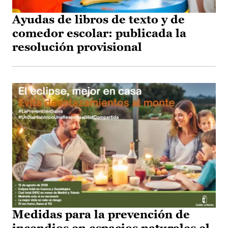
Ayudas de libros de texto y de
comedor escolar: publicada la
resolución provisional
Medidas para la prevención de