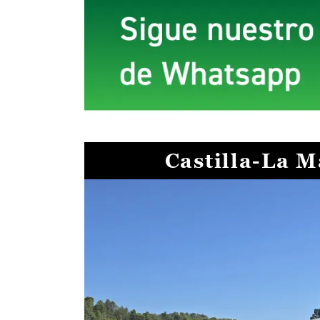
Castilla-La 