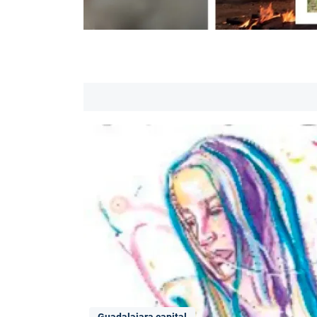
Guadalajara capital