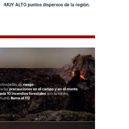
-MUY ALTO puntos dispersos de la región.