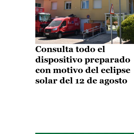
Consulta todo el
dispositivo preparado
con motivo del eclipse
solar del 12 de agosto