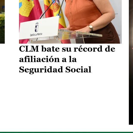
CLM bate su récord de
afiliación a la
Seguridad Social