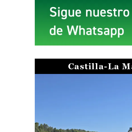
Castilla-La 