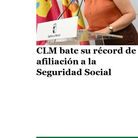
CLM bate su récord de
afiliación a la
Seguridad Social