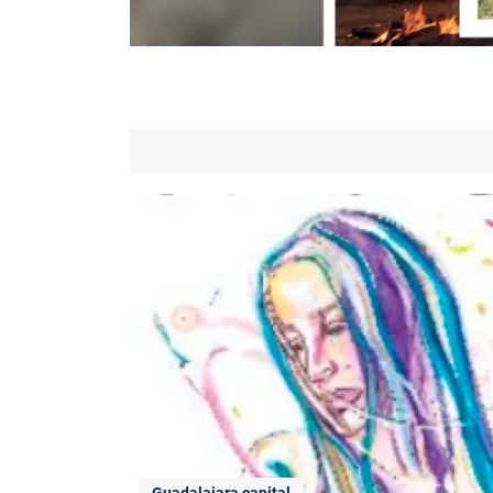
Guadalajara capital