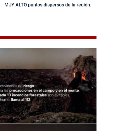
-MUY ALTO puntos dispersos de la región.