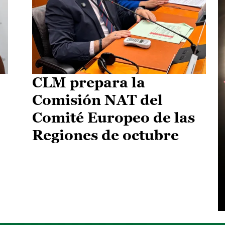
CLM prepara la
Comisión NAT del
Comité Europeo de las
Regiones de octubre