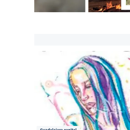
Guadalajara capital