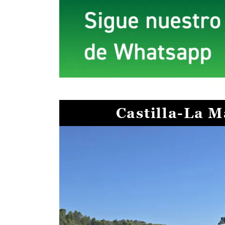
Castilla-La 