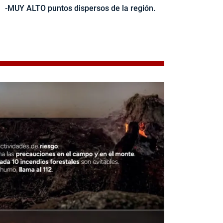
-MUY ALTO puntos dispersos de la región.