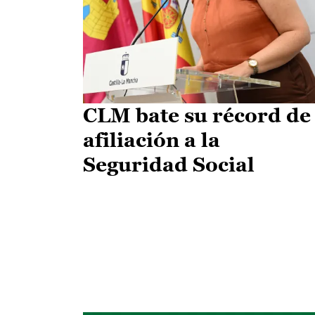
CLM bate su récord de
afiliación a la
Seguridad Social