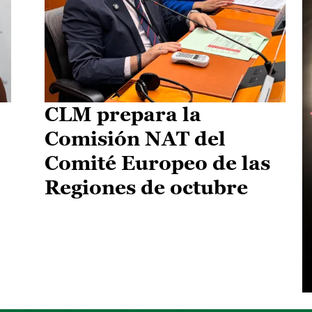
CLM prepara la
Comisión NAT del
Comité Europeo de las
Regiones de octubre