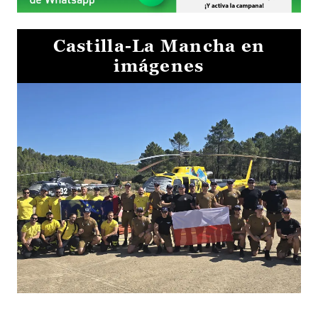
Castilla-La Mancha en
imágenes
El Gobierno de Castilla-La Mancha va a intercambiar por