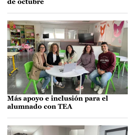
de octubre
Más apoyo e inclusión para el
alumnado con TEA