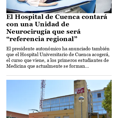
El Hospital de Cuenca contará
con una Unidad de
Neurocirugía que será
“referencia regional”
El presidente autonómico ha anunciado también
que el Hospital Universitario de Cuenca acogerá,
el curso que viene, a los primeros estudiantes de
Medicina que actualmente se forman...