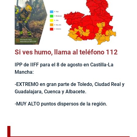
Si ves humo, llama al teléfono 112
IPP de IIFF para el 8 de agosto en Castilla-La
Mancha:
-EXTREMO en gran parte de Toledo, Ciudad Real y
Guadalajara, Cuenca y Albacete.
-MUY ALTO puntos dispersos de la región.