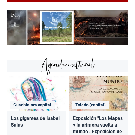
Agenda cultural
Guadalajara capital
Toledo (capital)
Los gigantes de Isabel
Exposición "Los Mapas
Salas
y la primera vuelta al
mundo". Expedición de