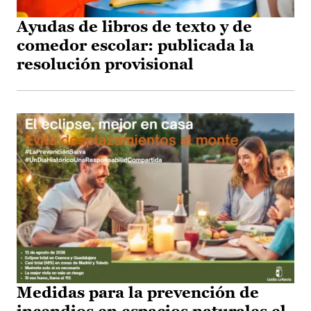
Ayudas de libros de texto y de
comedor escolar: publicada la
resolución provisional
Medidas para la prevención de