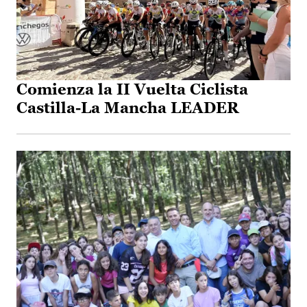
Comienza la II Vuelta Ciclista
Castilla-La Mancha LEADER