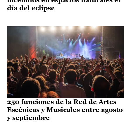
incendios en espacios naturales el
día del eclipse
250 funciones de la Red de Artes
Escénicas y Musicales entre agosto
y septiembre