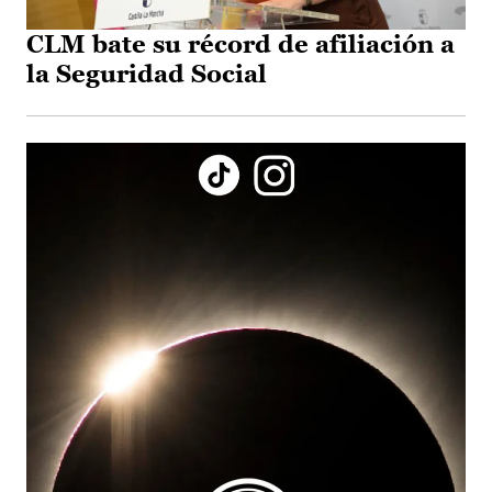
CLM bate su récord de afiliación a
la Seguridad Social