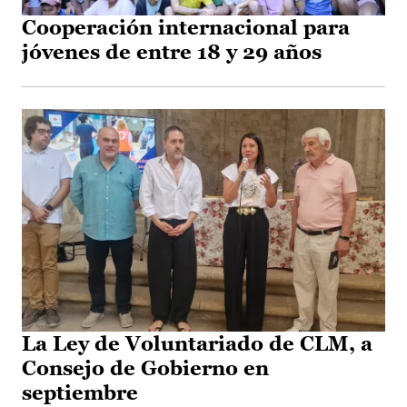
Cooperación internacional para
jóvenes de entre 18 y 29 años
La Ley de Voluntariado de CLM, a
Consejo de Gobierno en
septiembre