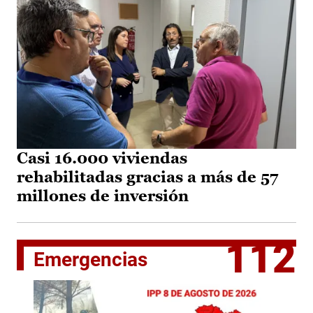
Casi 16.000 viviendas
rehabilitadas gracias a más de 57
millones de inversión
112
Emergencias