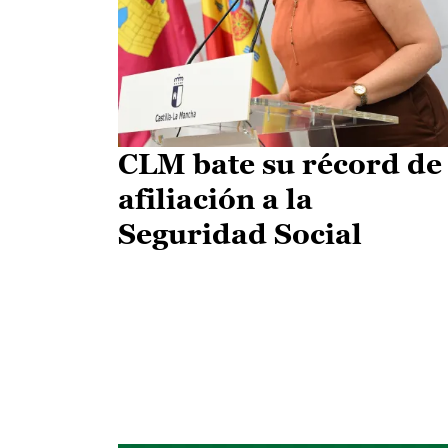
CLM bate su récord de
afiliación a la
Seguridad Social