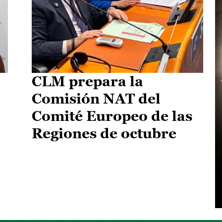
CLM prepara la
Comisión NAT del
Comité Europeo de las
Regiones de octubre