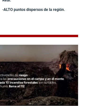
Real.
-ALTO puntos dispersos de la región.