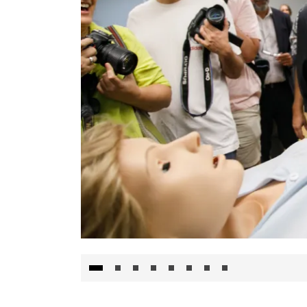
Visita al Centro de Simulación e Innovació