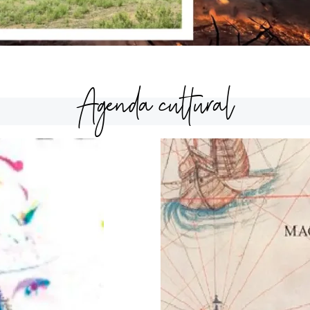
Agenda cultural