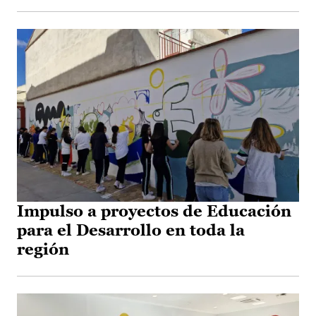
Impulso a proyectos de Educación
para el Desarrollo en toda la
región