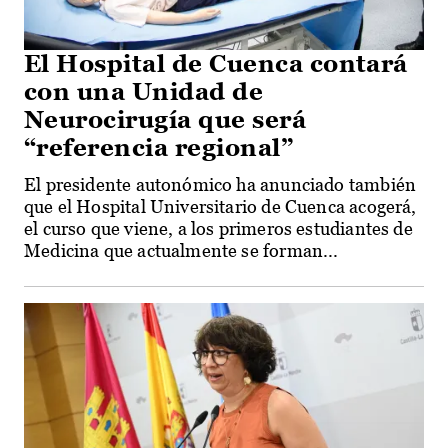
El Hospital de Cuenca contará
con una Unidad de
Neurocirugía que será
“referencia regional”
El presidente autonómico ha anunciado también
que el Hospital Universitario de Cuenca acogerá,
el curso que viene, a los primeros estudiantes de
Medicina que actualmente se forman...