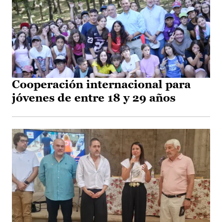
Cooperación internacional para
jóvenes de entre 18 y 29 años