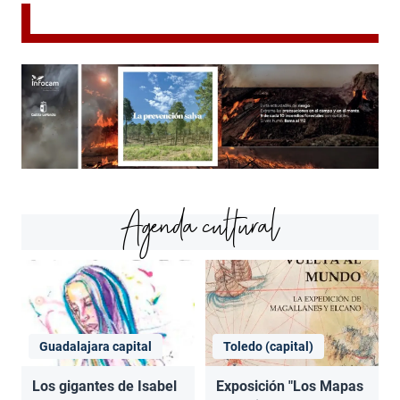
Agenda cultural
Guadalajara capital
Toledo (capital)
Los gigantes de Isabel
Exposición "Los Mapas