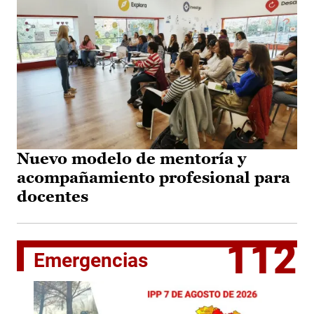
Nuevo modelo de mentoría y
acompañamiento profesional para
docentes
112
Emergencias