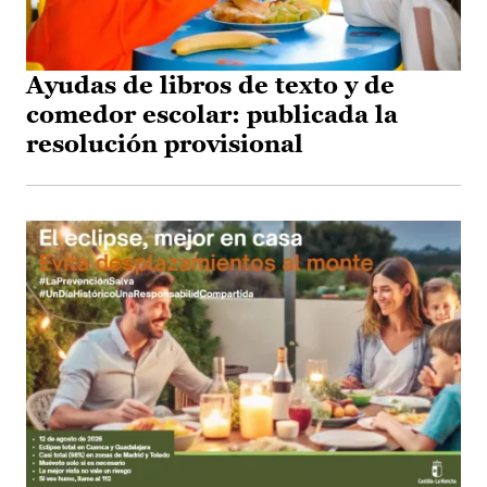
Ayudas de libros de texto y de
comedor escolar: publicada la
resolución provisional