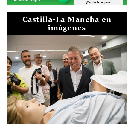
Castilla-La Mancha en
imágenes
Visita al Centro de Simulación e Innovación de Cuenca 