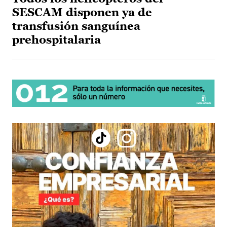
SESCAM disponen ya de
transfusión sanguínea
prehospitalaria