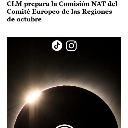
CLM prepara la Comisión NAT del
Comité Europeo de las Regiones
de octubre