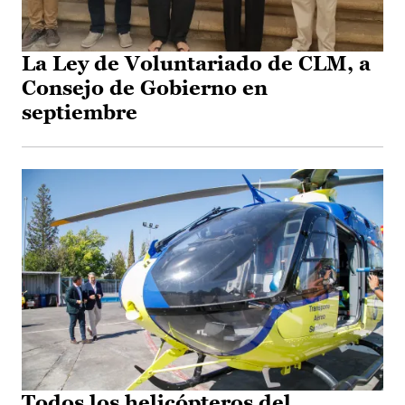
La Ley de Voluntariado de CLM, a
Consejo de Gobierno en
septiembre
Todos los helicópteros del