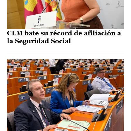
CLM bate su récord de afiliación a
la Seguridad Social