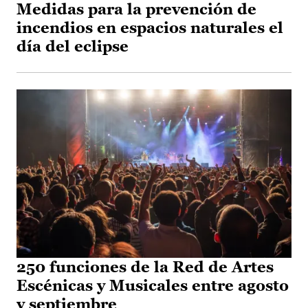
Medidas para la prevención de
incendios en espacios naturales el
día del eclipse
250 funciones de la Red de Artes
Escénicas y Musicales entre agosto
y septiembre