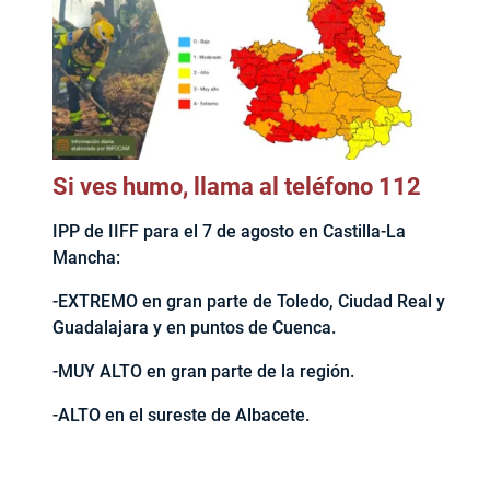
Si ves humo, llama al teléfono 112
IPP de IIFF para el 7 de agosto en Castilla-La
Mancha:
-EXTREMO en gran parte de Toledo, Ciudad Real y
Guadalajara y en puntos de Cuenca.
-MUY ALTO en gran parte de la región.
-ALTO en el sureste de Albacete.