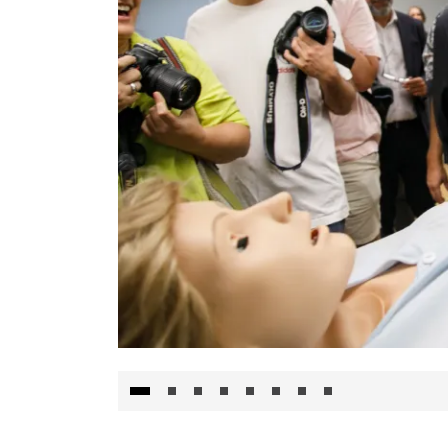
Visita al Centro de Simulación e Innovació