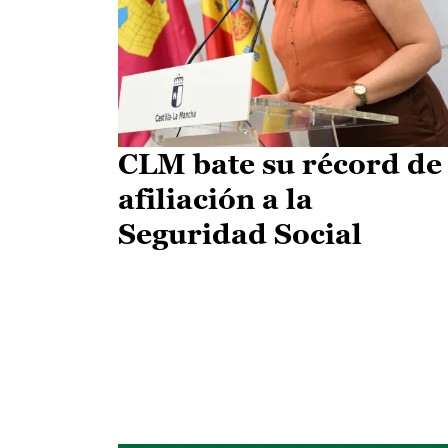
CLM bate su récord de
afiliación a la
Seguridad Social