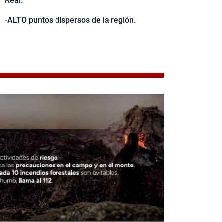
Real.
-ALTO puntos dispersos de la región.