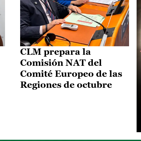
CLM prepara la
Comisión NAT del
Comité Europeo de las
Regiones de octubre