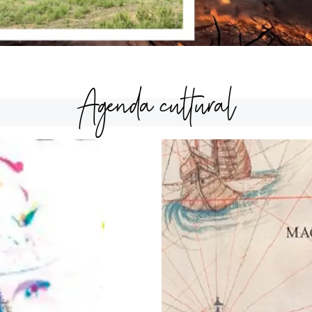
Agenda cultural