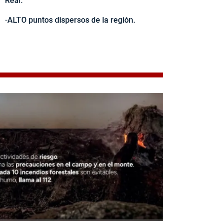
Real.
-ALTO puntos dispersos de la región.