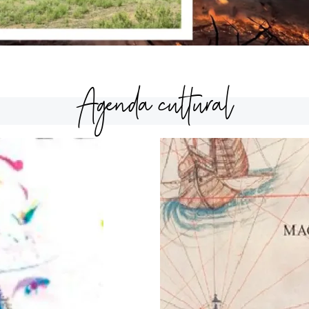
Agenda cultural