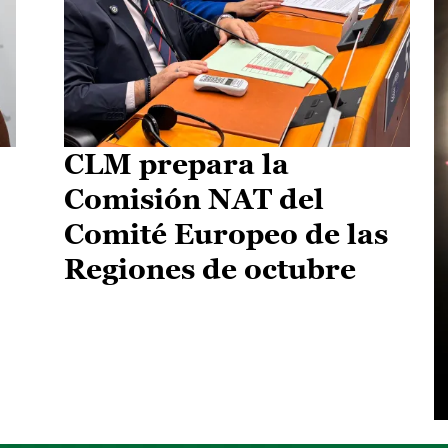
CLM prepara la
Comisión NAT del
Comité Europeo de las
Regiones de octubre