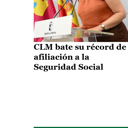
CLM bate su récord de
afiliación a la
Seguridad Social