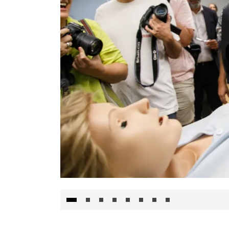
Visita al Centro de Simulación e Innovació