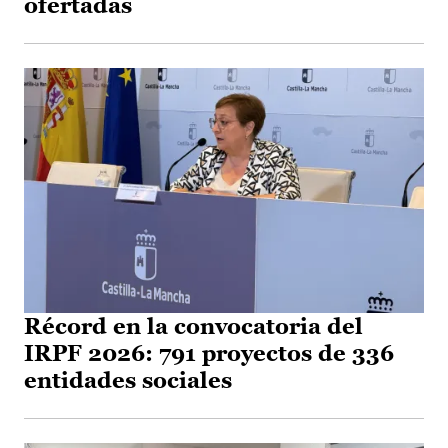
ofertadas
Récord en la convocatoria del
IRPF 2026: 791 proyectos de 336
entidades sociales