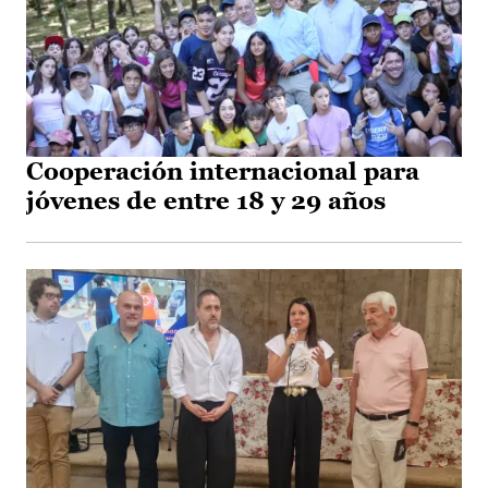
Cooperación internacional para
jóvenes de entre 18 y 29 años