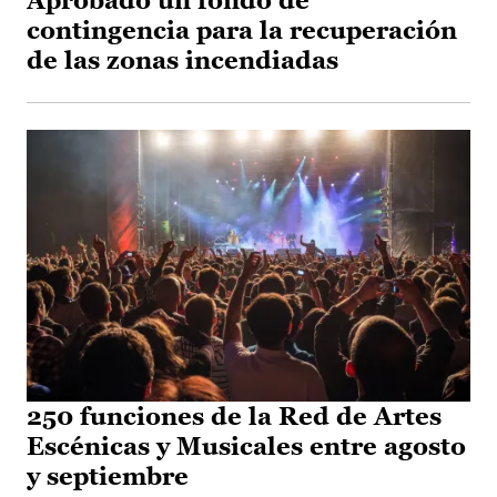
Aprobado un fondo de
contingencia para la recuperación
de las zonas incendiadas
250 funciones de la Red de Artes
Escénicas y Musicales entre agosto
y septiembre