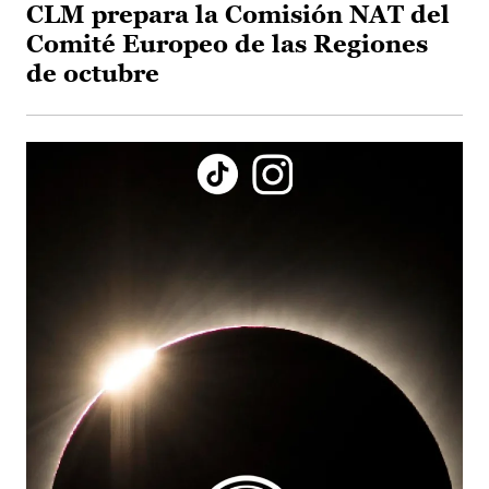
CLM prepara la Comisión NAT del
Comité Europeo de las Regiones
de octubre