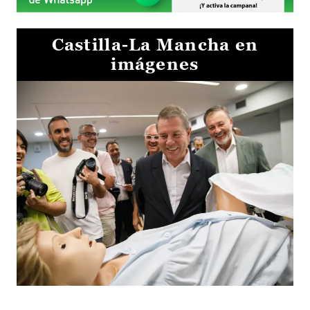
Castilla-La Mancha en
imágenes
Visita al Centro de Simulación e Innovación de Cuenca 