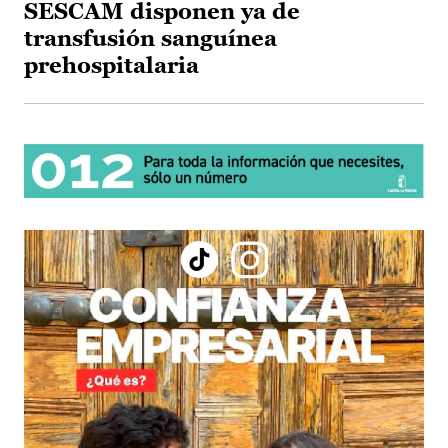
SESCAM disponen ya de
transfusión sanguínea
prehospitalaria