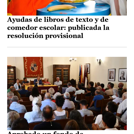
Ayudas de libros de texto y de
comedor escolar: publicada la
resolución provisional