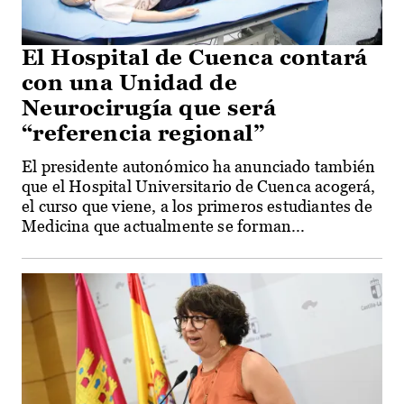
El Hospital de Cuenca contará
con una Unidad de
Neurocirugía que será
“referencia regional”
El presidente autonómico ha anunciado también
que el Hospital Universitario de Cuenca acogerá,
el curso que viene, a los primeros estudiantes de
Medicina que actualmente se forman...