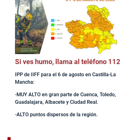
Si ves humo, llama al teléfono 112
IPP de IIFF para el 6 de agosto en Castilla-La
Mancha:
-MUY ALTO en gran parte de Cuenca, Toledo,
Guadalajara, Albacete y Ciudad Real.
-ALTO puntos dispersos de la región.