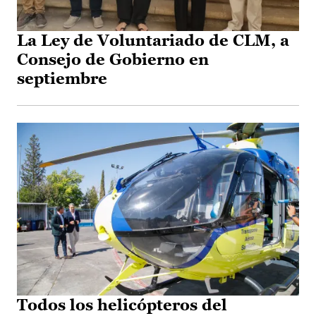
La Ley de Voluntariado de CLM, a
Consejo de Gobierno en
septiembre
Todos los helicópteros del