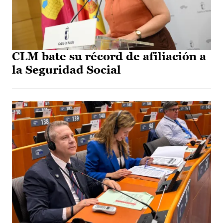
CLM bate su récord de afiliación a
la Seguridad Social