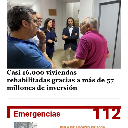
Casi 16.000 viviendas
rehabilitadas gracias a más de 57
millones de inversión
112
Emergencias