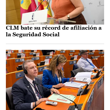
CLM bate su récord de afiliación a
la Seguridad Social