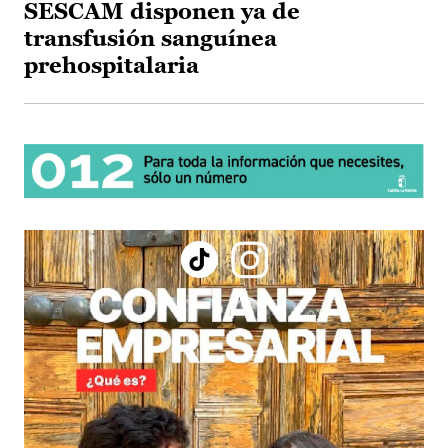
SESCAM disponen ya de
transfusión sanguínea
prehospitalaria