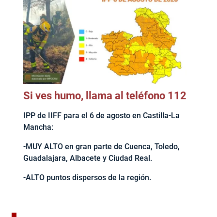
Si ves humo, llama al teléfono 112
IPP de IIFF para el 6 de agosto en Castilla-La
Mancha:
-MUY ALTO en gran parte de Cuenca, Toledo,
Guadalajara, Albacete y Ciudad Real.
-ALTO puntos dispersos de la región.