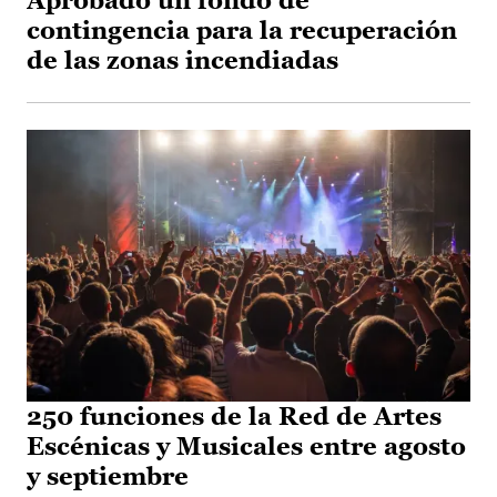
Aprobado un fondo de
contingencia para la recuperación
de las zonas incendiadas
250 funciones de la Red de Artes
Escénicas y Musicales entre agosto
y septiembre