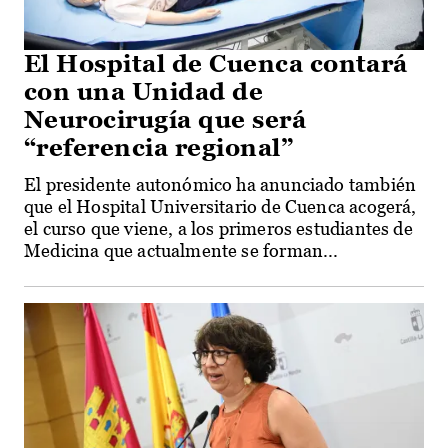
El Hospital de Cuenca contará
con una Unidad de
Neurocirugía que será
“referencia regional”
El presidente autonómico ha anunciado también
que el Hospital Universitario de Cuenca acogerá,
el curso que viene, a los primeros estudiantes de
Medicina que actualmente se forman...