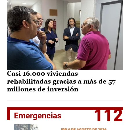
Casi 16.000 viviendas
rehabilitadas gracias a más de 57
millones de inversión
112
Emergencias