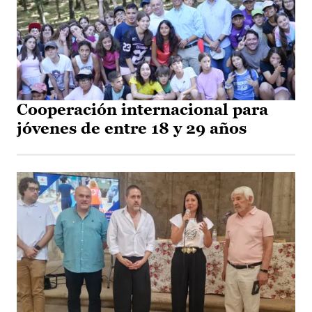
Cooperación internacional para
jóvenes de entre 18 y 29 años