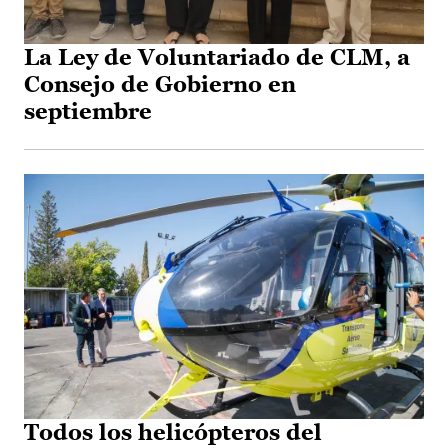
La Ley de Voluntariado de CLM, a
Consejo de Gobierno en
septiembre
Todos los helicópteros del