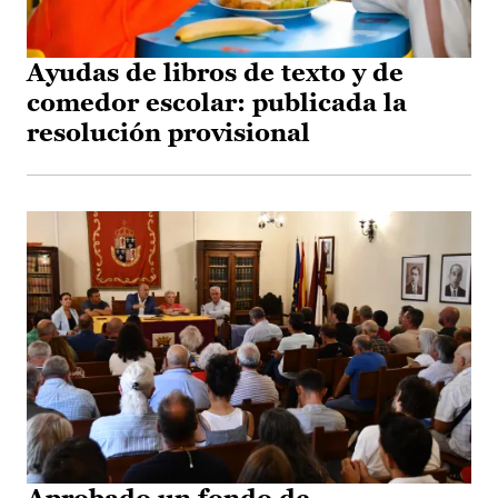
Ayudas de libros de texto y de
comedor escolar: publicada la
resolución provisional