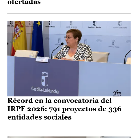
ofertadas
Récord en la convocatoria del
IRPF 2026: 791 proyectos de 336
entidades sociales