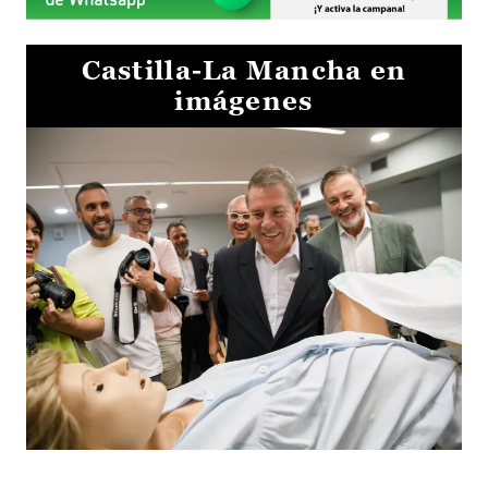
Castilla-La Mancha en
imágenes
Visita al Centro de Simulación e Innovación de Cuenca 