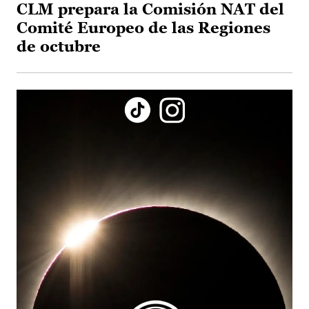
CLM prepara la Comisión NAT del
Comité Europeo de las Regiones
de octubre