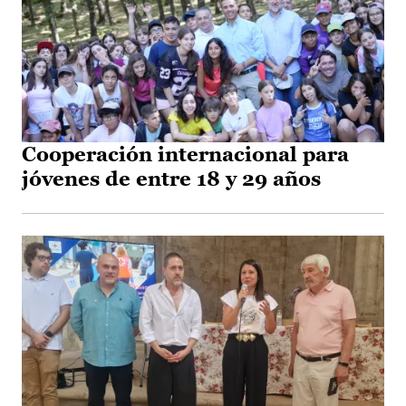
Cooperación internacional para
jóvenes de entre 18 y 29 años