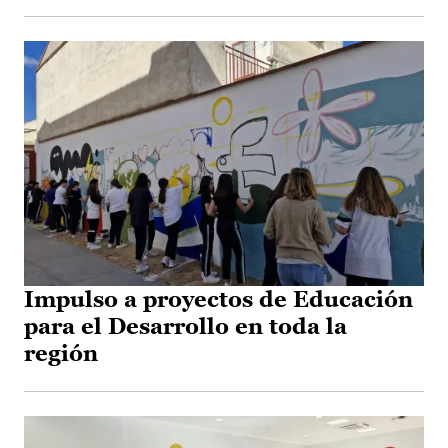
Impulso a proyectos de Educación
para el Desarrollo en toda la
región