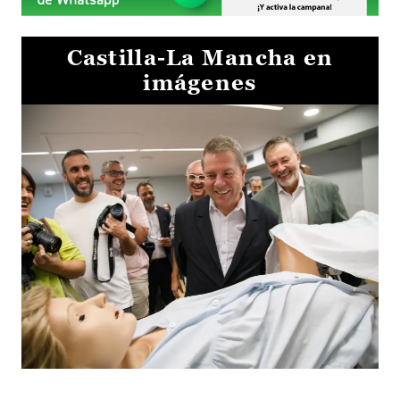
Castilla-La Mancha en
imágenes
Visita al Centro de Simulación e Innovación de Cuenca 