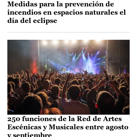
Medidas para la prevención de
incendios en espacios naturales el
día del eclipse
250 funciones de la Red de Artes
Escénicas y Musicales entre agosto
y septiembre