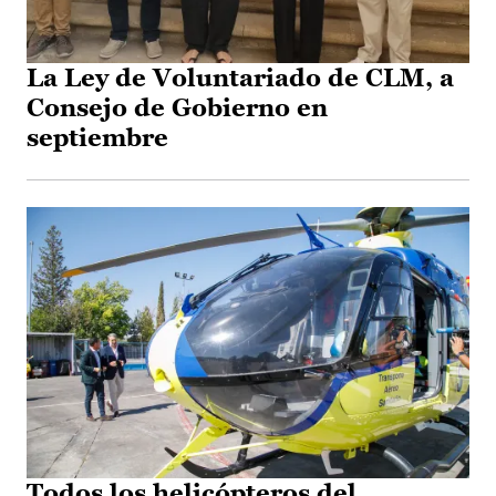
La Ley de Voluntariado de CLM, a
Consejo de Gobierno en
septiembre
Todos los helicópteros del