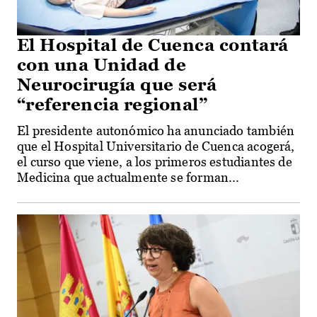
El Hospital de Cuenca contará
con una Unidad de
Neurocirugía que será
“referencia regional”
El presidente autonómico ha anunciado también
que el Hospital Universitario de Cuenca acogerá,
el curso que viene, a los primeros estudiantes de
Medicina que actualmente se forman...