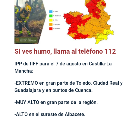
Si ves humo, llama al teléfono 112
IPP de IIFF para el 7 de agosto en Castilla-La
Mancha:
-EXTREMO en gran parte de Toledo, Ciudad Real y
Guadalajara y en puntos de Cuenca.
-MUY ALTO en gran parte de la región.
-ALTO en el sureste de Albacete.