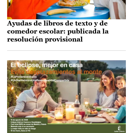
Ayudas de libros de texto y de
comedor escolar: publicada la
resolución provisional