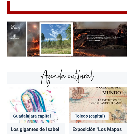
Agenda cultural
Guadalajara capital
Toledo (capital)
Los gigantes de Isabel
Exposición "Los Mapas