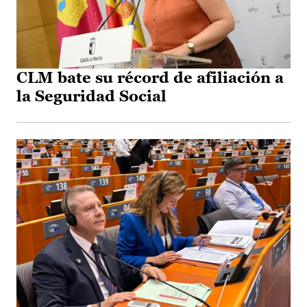
CLM bate su récord de afiliación a
la Seguridad Social