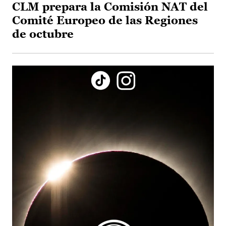
CLM prepara la Comisión NAT del
Comité Europeo de las Regiones
de octubre