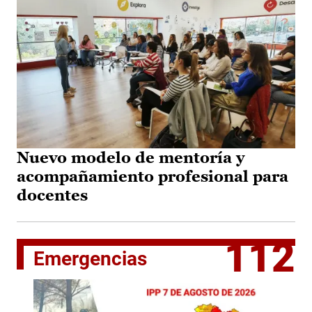
Nuevo modelo de mentoría y
acompañamiento profesional para
docentes
112
Emergencias