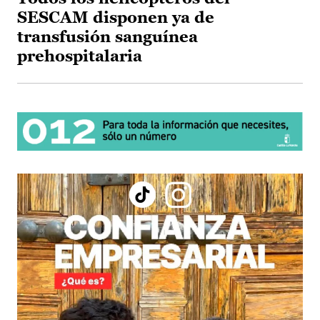
SESCAM disponen ya de
transfusión sanguínea
prehospitalaria